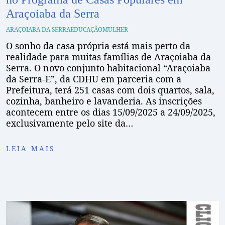
Araçoiaba da Serra
ARAÇOIABA DA SERRA
EDUCAÇÃO
MULHER
O sonho da casa própria está mais perto da
realidade para muitas famílias de Araçoiaba da
Serra. O novo conjunto habitacional “Araçoiaba
da Serra-E”, da CDHU em parceria com a
Prefeitura, terá 251 casas com dois quartos, sala,
cozinha, banheiro e lavanderia. As inscrições
acontecem entre os dias 15/09/2025 a 24/09/2025,
exclusivamente pelo site da…
LEIA MAIS