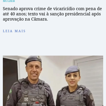
MULHER
Senado aprova crime de vicaricídio com pena de
até 40 anos; texto vai à sanção presidencial após
aprovação na Câmara.
LEIA MAIS