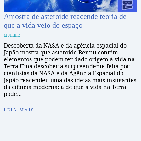
Amostra de asteroide reacende teoria de
que a vida veio do espaço
MULHER
Descoberta da NASA e da agência espacial do
Japão mostra que asteroide Bennu contém
elementos que podem ter dado origem à vida na
Terra Uma descoberta surpreendente feita por
cientistas da NASA e da Agência Espacial do
Japão reacendeu uma das ideias mais instigantes
da ciência moderna: a de que a vida na Terra
pode…
LEIA MAIS