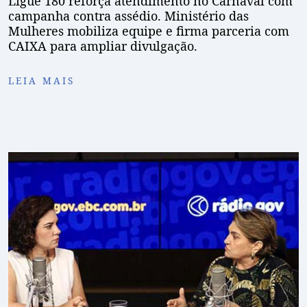
Ligue 180 reforça atendimento no Carnaval com
campanha contra assédio. Ministério das
Mulheres mobiliza equipe e firma parceria com
CAIXA para ampliar divulgação.
LEIA MAIS