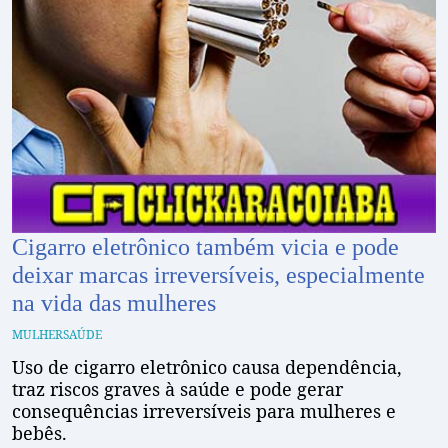
Cigarro eletrônico também vicia e pode
deixar marcas irreversíveis, especialmente
na vida das mulheres
MULHER
SAÚDE
Uso de cigarro eletrônico causa dependência,
traz riscos graves à saúde e pode gerar
consequências irreversíveis para mulheres e
bebês.