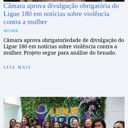
Câmara aprova divulgação obrigatória do
Ligue 180 em notícias sobre violência
contra a mulher
MULHER
Câmara aprova obrigatoriedade de divulgação do
Ligue 180 em notícias sobre violência contra a
mulher. Projeto segue para análise do Senado.
LEIA MAIS