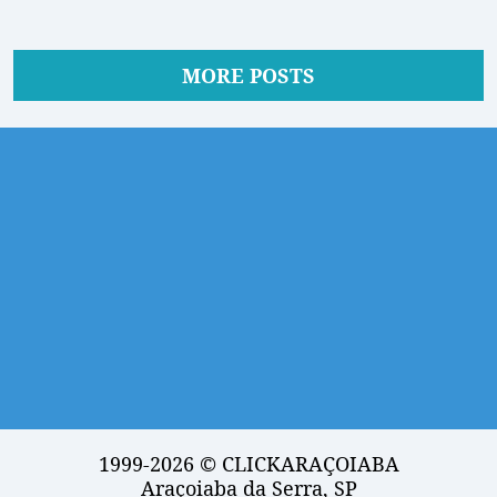
MORE POSTS
1999-2026 © CLICKARAÇOIABA
Araçoiaba da Serra, SP