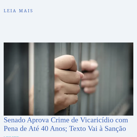
LEIA MAIS
Senado Aprova Crime de Vicaricídio com
Pena de Até 40 Anos; Texto Vai à Sanção