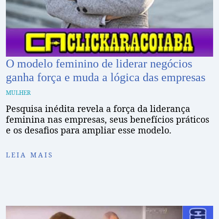
O modelo feminino de liderar negócios
ganha força e muda a lógica das empresas
MULHER
Pesquisa inédita revela a força da liderança
feminina nas empresas, seus benefícios práticos
e os desafios para ampliar esse modelo.
LEIA MAIS