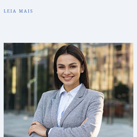
LEIA MAIS