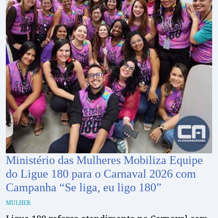
Ministério das Mulheres Mobiliza Equipe
do Ligue 180 para o Carnaval 2026 com
Campanha “Se liga, eu ligo 180”
MULHER