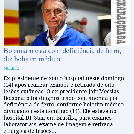
Bolsonaro está com deficiência de ferro,
diz boletim médico
MULHER
Ex-presidente deixou o hospital neste domingo
(14) após realizar exames e retirada de oito
lesões cutâneas. O ex-presidente Jair Messias
Bolsonaro foi diagnosticado com anemia por
deficiência de ferro, conforme boletim médico
divulgado neste domingo (14). Ele esteve no
hospital DF Star, em Brasília, para exames
laboratoriais, exame de imagem e retirada
cirúrgica de lesões…