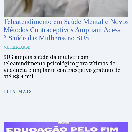
Teleatendimento em Saúde Mental e Novos
Métodos Contraceptivos Ampliam Acesso
à Saúde das Mulheres no SUS
MULHER
SAÚDE
SUS amplia saúde da mulher com
teleatendimento psicológico para vítimas de
violência e implante contraceptivo gratuito de
até R$ 4 mil.
LEIA MAIS