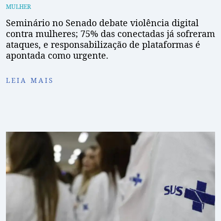
MULHER
Seminário no Senado debate violência digital
contra mulheres; 75% das conectadas já sofreram
ataques, e responsabilização de plataformas é
apontada como urgente.
LEIA MAIS