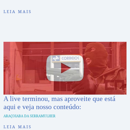
LEIA MAIS
A live terminou, mas aproveite que está
aqui e veja nosso conteúdo:
ARAÇOIABA DA SERRA
MULHER
LEIA MAIS