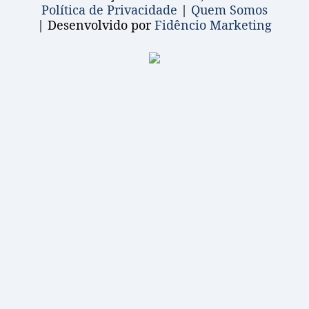
Política de Privacidade
|
Quem Somos
| Desenvolvido por
Fidêncio Marketing