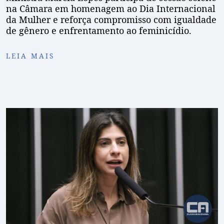
na Câmara em homenagem ao Dia Internacional
da Mulher e reforça compromisso com igualdade
de gênero e enfrentamento ao feminicídio.
LEIA MAIS