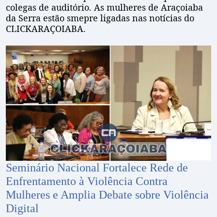
colegas de auditório. As mulheres de Araçoiaba
da Serra estão smepre ligadas nas notícias do
CLICKARAÇOIABA.
Seminário Nacional Fortalece Rede de
Enfrentamento à Violência Contra
Mulheres e Amplia Debate sobre Violência
Digital