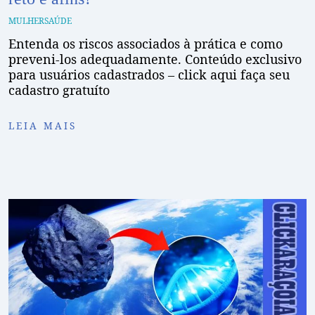
MULHER
SAÚDE
Entenda os riscos associados à prática e como
preveni-los adequadamente. Conteúdo exclusivo
para usuários cadastrados – click aqui faça seu
cadastro gratuíto
LEIA MAIS