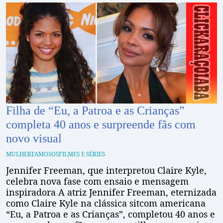
Filha de “Eu, a Patroa e as Crianças”
completa 40 anos e surpreende fãs com
novo visual
MULHER
FAMOSOS
FILMES E SÉRIES
Jennifer Freeman, que interpretou Claire Kyle,
celebra nova fase com ensaio e mensagem
inspiradora A atriz Jennifer Freeman, eternizada
como Claire Kyle na clássica sitcom americana
“Eu, a Patroa e as Crianças”, completou 40 anos e