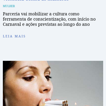
MULHER
Parceria vai mobilizar a cultura como
ferramenta de conscientização, com início no
Carnaval e ações previstas ao longo do ano
LEIA MAIS