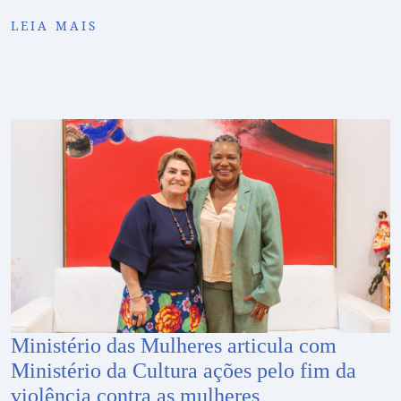
LEIA MAIS
Ministério das Mulheres articula com
Ministério da Cultura ações pelo fim da
violência contra as mulheres