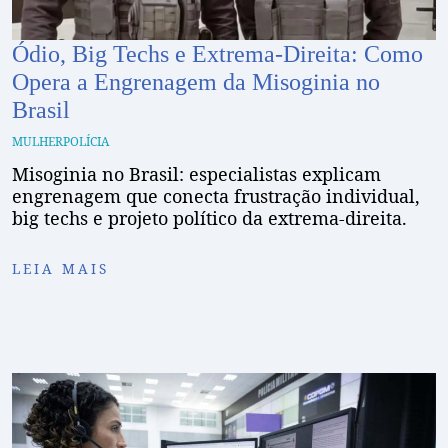
Ódio, Big Techs e Extrema-Direita: Como
Opera a Engrenagem da Misoginia no
Brasil
MULHER
POLÍCIA
Misoginia no Brasil: especialistas explicam
engrenagem que conecta frustração individual,
big techs e projeto político da extrema-direita.
LEIA MAIS