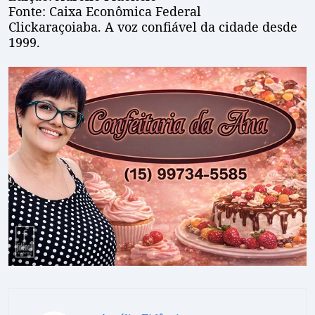
Fonte: Caixa Econômica Federal
Clickaraçoiaba. A voz confiável da cidade desde
1999.