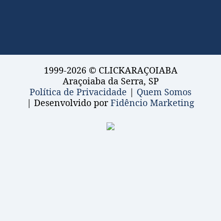
1999-2026 © CLICKARAÇOIABA
Araçoiaba da Serra, SP
Política de Privacidade
|
Quem Somos
| Desenvolvido por
Fidêncio Marketing