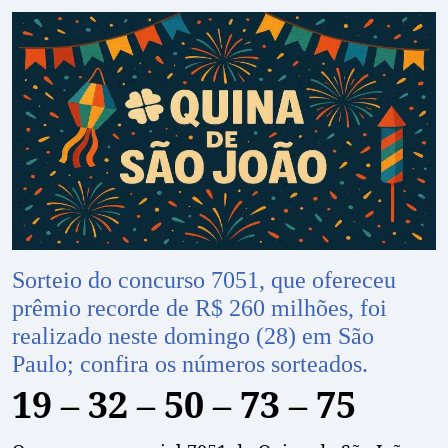
Sorteio do concurso 7051, que ofereceu
prêmio recorde de R$ 260 milhões, foi
realizado neste domingo (28) em São
Paulo; confira os números sorteados.
19 – 32 – 50 – 73 – 75