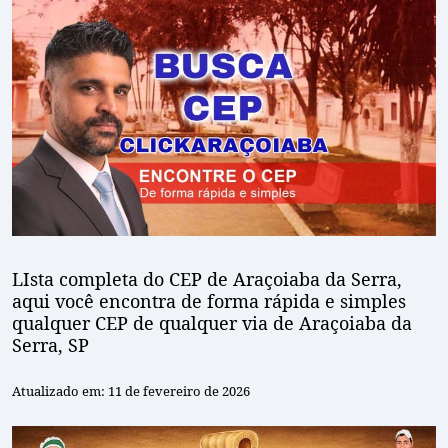
LIsta completa do CEP de Araçoiaba da Serra,
aqui você encontra de forma rápida e simples
qualquer CEP de qualquer via de Araçoiaba da
Serra, SP
Atualizado em: 11 de fevereiro de 2026