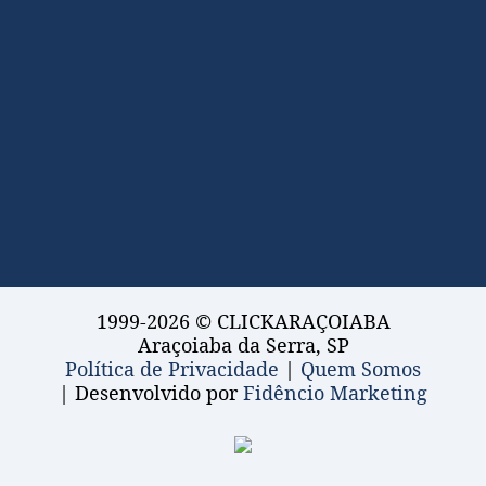
1999-2026 © CLICKARAÇOIABA
Araçoiaba da Serra, SP
Política de Privacidade
|
Quem Somos
| Desenvolvido por
Fidêncio Marketing