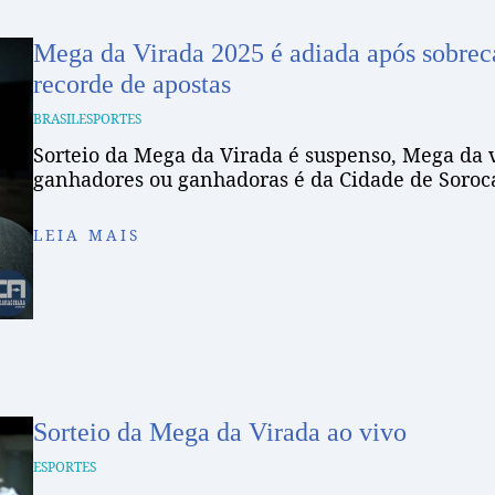
Mega da Virada 2025 é adiada após sobrec
recorde de apostas
BRASIL
ESPORTES
Sorteio da Mega da Virada é suspenso, Mega da v
ganhadores ou ganhadoras é da Cidade de Soroc
LEIA MAIS
Sorteio da Mega da Virada ao vivo
ESPORTES