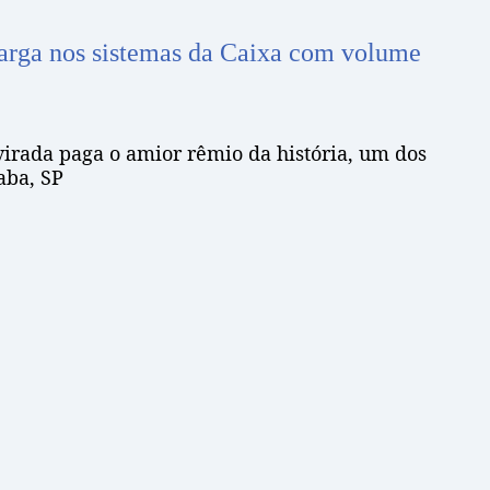
arga nos sistemas da Caixa com volume
irada paga o amior rêmio da história, um dos
aba, SP