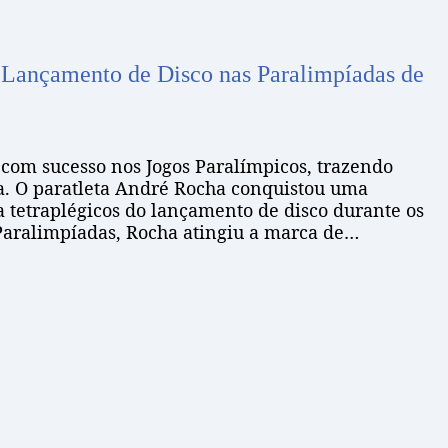
 Lançamento de Disco nas Paralimpíadas de
a com sucesso nos Jogos Paralímpicos, trazendo
a. O paratleta André Rocha conquistou uma
 tetraplégicos do lançamento de disco durante os
 Paralimpíadas, Rocha atingiu a marca de…