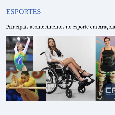
ESPORTES
Principais acontecimentos no esporte em Araçoia