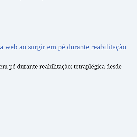
 web ao surgir em pé durante reabilitação
em pé durante reabilitação; tetraplégica desde