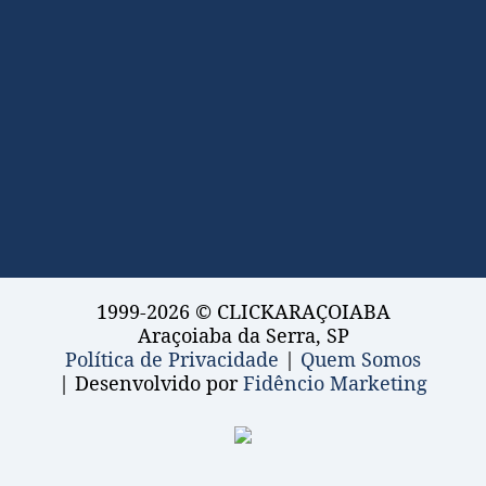
1999-2026 © CLICKARAÇOIABA
Araçoiaba da Serra, SP
Política de Privacidade
|
Quem Somos
| Desenvolvido por
Fidêncio Marketing