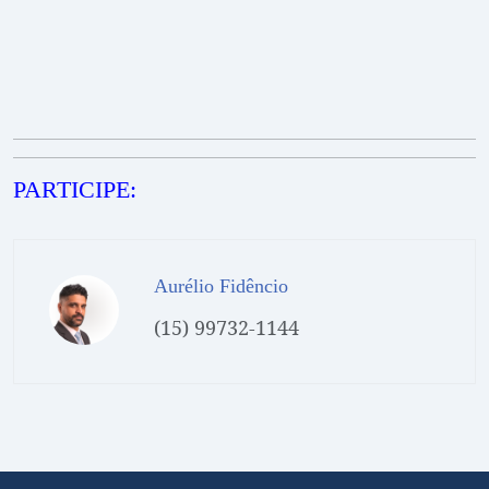
PARTICIPE:
Aurélio Fidêncio
(15) 99732-1144