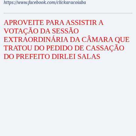
https://www.facebook.com/clickaracoiaba
APROVEITE PARA ASSISTIR A
VOTAÇÃO DA SESSÃO
EXTRAORDINÁRIA DA CÂMARA QUE
TRATOU DO PEDIDO DE CASSAÇÃO
DO PREFEITO DIRLEI SALAS