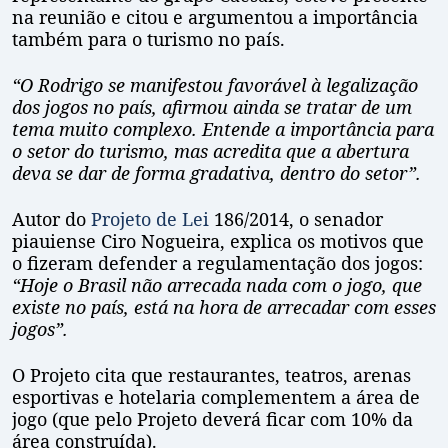
na reunião e citou e argumentou a importância
também para o turismo no país.
“O Rodrigo se manifestou favorável à legalização
dos jogos no país, afirmou ainda se tratar de um
tema muito complexo. Entende a importância para
o setor do turismo, mas acredita que a abertura
deva se dar de forma gradativa, dentro do setor”.
Autor do
Projeto de Lei
186/2014, o senador
piauiense Ciro Nogueira, explica os motivos que
o fizeram defender a regulamentação dos jogos:
“Hoje o Brasil não arrecada nada com o jogo, que
existe no país, está na hora de arrecadar com esses
jogos”.
O Projeto cita que restaurantes, teatros, arenas
esportivas e hotelaria complementem a área de
jogo (que pelo Projeto deverá ficar com 10% da
área construída).