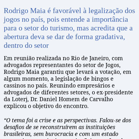
Rodrigo Maia é favorável à legalização dos
jogos no país, pois entende a importância
para o setor do turismo, mas acredita que a
abertura deva se dar de forma gradativa,
dentro do setor
Em reunião realizada no Rio de Janeiro, com
advogados representantes do setor de Jogos,
Rodrigo Maia garantiu que levará a votação, em
algum momento, a legislação de bingos e
cassinos no país. Reunindo empresários e
advogados de diferentes setores, o ex-presidente
da Loterj, Dr. Daniel Homem de Carvalho
explicou o objetivo do encontro.
“O tema foi a crise e as perspectivas. Falou-se dos
desafios de se reconstruírem as instituições
brasileiras, sem burocracia e com um estado