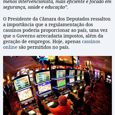
menos intervencionista, mais eficiente e focado em
segurança, saúde e educação”.
O Presidente da Câmara dos Deputados ressaltou
a importância que a regulamentação dos
cassinos poderia proporcionar ao país, uma vez
que o Governo arrecadaria impostos, além da
geração de empregos. Hoje, apenas
cassinos
online
são permitidos no país.