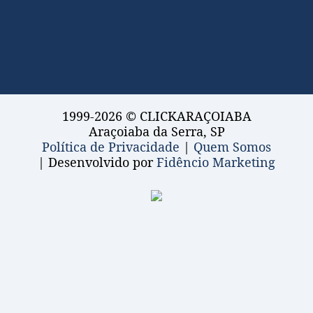
1999-2026 © CLICKARAÇOIABA
Araçoiaba da Serra, SP
Política de Privacidade
|
Quem Somos
| Desenvolvido por
Fidêncio Marketing