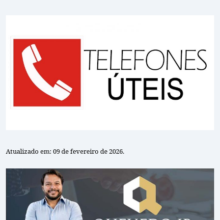
Atualizado em: 09 de fevereiro de 2026.