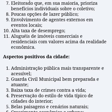
Eleitorado que, em sua maioria, prioriza
benefícios individuais sobre o coletivo;
Poucas opções de lazer público;
Envolvimento de agentes externos em
eventos locais;
Alta taxa de desemprego;
Aluguéis de imóveis comerciais e
residenciais com valores acima da realidade
econômica.
Aspectos positivos da cidade:
Administração pública mais transparente e
acessível;
Guarda Civil Municipal bem preparada e
atuante;
Baixa taxa de crimes contra a vida;
Preservação do estilo de vida típico de
cidades do interior;
Belas paisagens e cenários naturais;
Crescimento econômico e urbano;