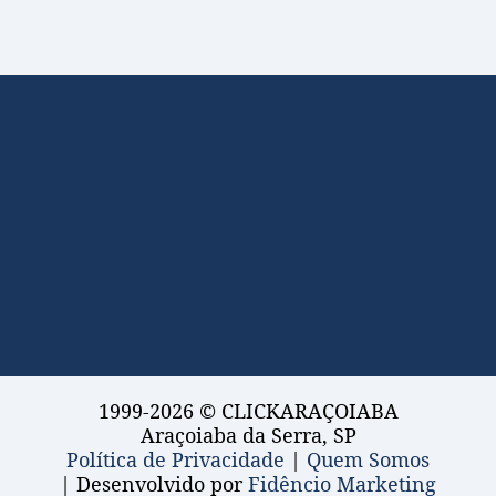
1999-2026 © CLICKARAÇOIABA
Araçoiaba da Serra, SP
Política de Privacidade
|
Quem Somos
| Desenvolvido por
Fidêncio Marketing