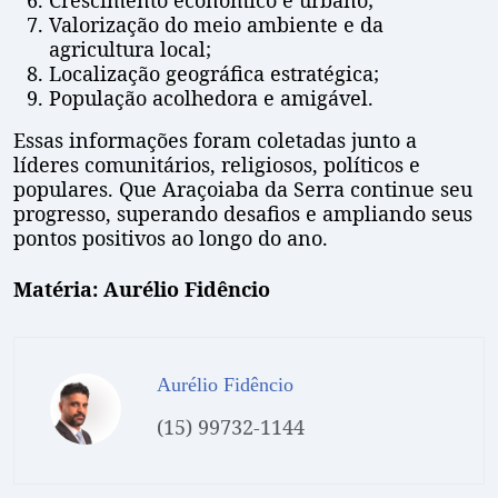
Valorização do meio ambiente e da
agricultura local;
Localização geográfica estratégica;
População acolhedora e amigável.
Essas informações foram coletadas junto a
líderes comunitários, religiosos, políticos e
populares. Que Araçoiaba da Serra continue seu
progresso, superando desafios e ampliando seus
pontos positivos ao longo do ano.
Matéria: Aurélio Fidêncio
Aurélio Fidêncio
(15) 99732-1144