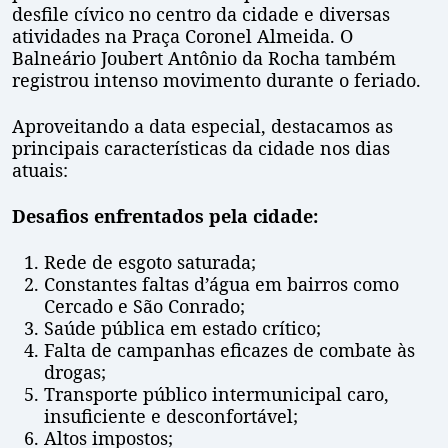
desfile cívico no centro da cidade e diversas
atividades na Praça Coronel Almeida. O
Balneário Joubert Antônio da Rocha também
registrou intenso movimento durante o feriado.
Aproveitando a data especial, destacamos as
principais características da cidade nos dias
atuais:
Desafios enfrentados pela cidade:
Rede de esgoto saturada;
Constantes faltas d’água em bairros como
Cercado e São Conrado;
Saúde pública em estado crítico;
Falta de campanhas eficazes de combate às
drogas;
Transporte público intermunicipal caro,
insuficiente e desconfortável;
Altos impostos;