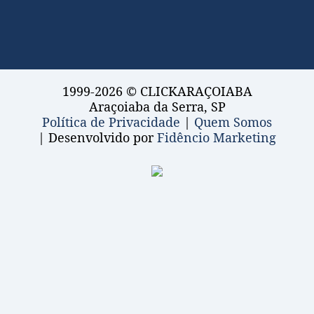
1999-2026 © CLICKARAÇOIABA
Araçoiaba da Serra, SP
Política de Privacidade
|
Quem Somos
| Desenvolvido por
Fidêncio Marketing