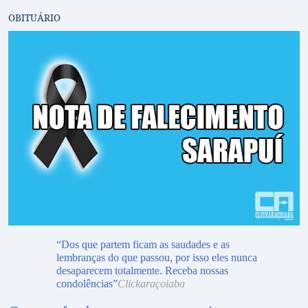
OBITUÁRIO
“Dos que partem ficam as saudades e as
lembranças do que passou, por isso eles nunca
desaparecem totalmente. Receba nossas
condolências”
Clickaraçoiaba