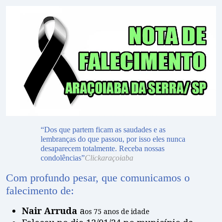
“Dos que partem ficam as saudades e as
lembranças do que passou, por isso eles nunca
desaparecem totalmente. Receba nossas
condolências”
Clickaraçoiaba
Com profundo pesar, que comunicamos o
falecimento de:
Nair Arruda
a
os 75 anos de idade