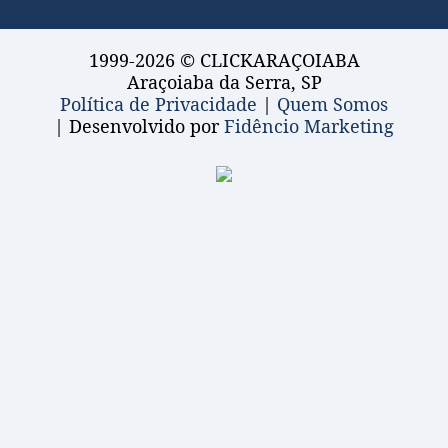
1999-2026 © CLICKARAÇOIABA
Araçoiaba da Serra, SP
Política de Privacidade
|
Quem Somos
| Desenvolvido por
Fidêncio Marketing