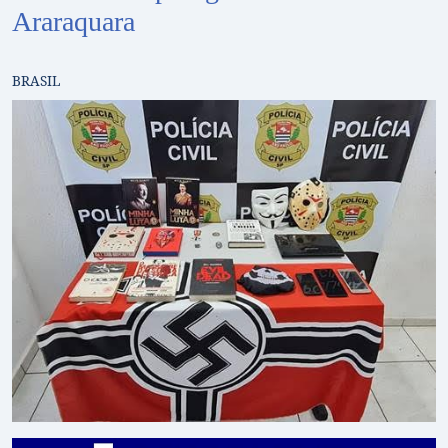
Araraquara
BRASIL