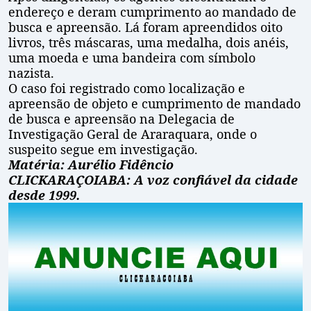
endereço e deram cumprimento ao mandado de
busca e apreensão. Lá foram apreendidos oito
livros, três máscaras, uma medalha, dois anéis,
uma moeda e uma bandeira com símbolo
nazista.
O caso foi registrado como localização e
apreensão de objeto e cumprimento de mandado
de busca e apreensão na Delegacia de
Investigação Geral de Araraquara, onde o
suspeito segue em investigação.
Matéria: Aurélio Fidêncio
CLICKARAÇOIABA: A voz confiável da cidade
desde 1999.