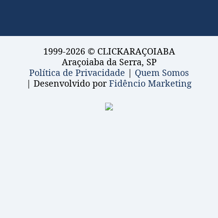
1999-2026 © CLICKARAÇOIABA
Araçoiaba da Serra, SP
Política de Privacidade
|
Quem Somos
| Desenvolvido por
Fidêncio Marketing