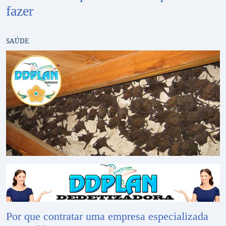
fazer
SAÚDE
Por que contratar uma
empresa especializada