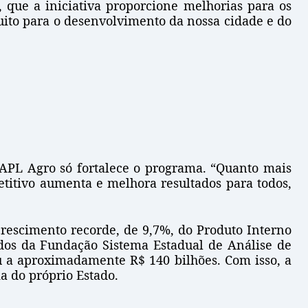
, que a iniciativa proporcione melhorias para os
muito para o desenvolvimento da nossa cidade e do
 APL Agro só fortalece o programa. “Quanto mais
etitivo aumenta e melhora resultados para todos,
crescimento recorde, de 9,7%, do Produto Interno
ados da Fundação Sistema Estadual de Análise de
u a aproximadamente R$ 140 bilhões. Com isso, a
a do próprio Estado.