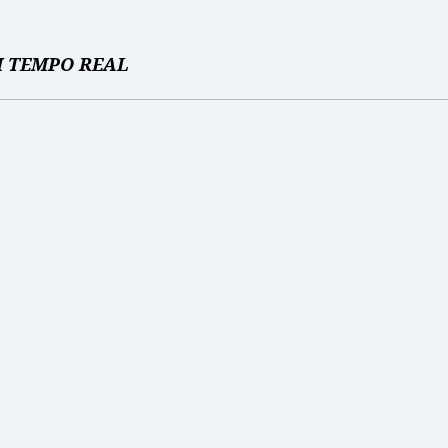
M TEMPO REAL