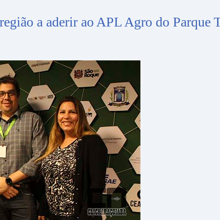
a região a aderir ao APL Agro do Parque