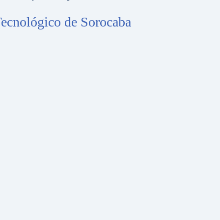
 Tecnológico de Sorocaba