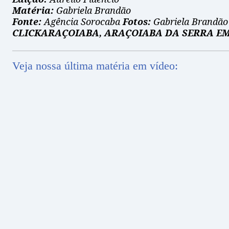
Matéria:
Gabriela Brandão
Fonte:
Agência Sorocaba
Fotos:
Gabriela Brandão
CLICKARAÇOIABA, ARAÇOIABA DA SERRA E
Veja nossa última matéria em vídeo: