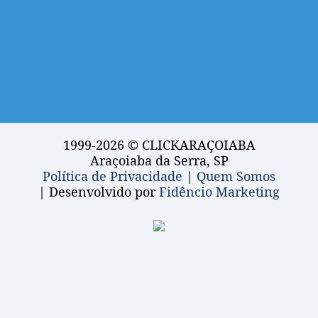
1999-2026 © CLICKARAÇOIABA
Araçoiaba da Serra, SP
Política de Privacidade
|
Quem Somos
| Desenvolvido por
Fidêncio Marketing