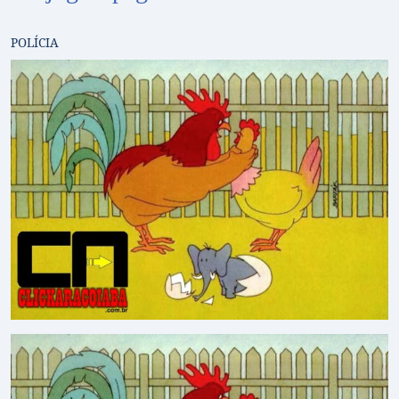
POLÍCIA