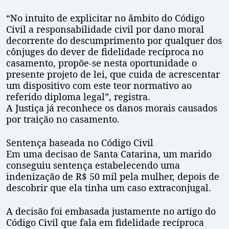
“No intuito de explicitar no âmbito do Código
Civil a responsabilidade civil por dano moral
decorrente do descumprimento por qualquer dos
cônjuges do dever de fidelidade recíproca no
casamento, propõe-se nesta oportunidade o
presente projeto de lei, que cuida de acrescentar
um dispositivo com este teor normativo ao
referido diploma legal”, registra.
A Justiça já reconhece os danos morais causados
por traição no casamento.
Sentença baseada no Código Civil
Em uma decisao de Santa Catarina, um marido
conseguiu sentença estabelecendo uma
indenização de R$ 50 mil pela mulher, depois de
descobrir que ela tinha um caso extraconjugal.
A decisão foi embasada justamente no artigo do
Código Civil que fala em fidelidade recíproca