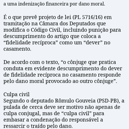
a uma indenização financeira por dano moral.
É o que prevê projeto de lei (PL 5716/16) em
tramitação na Câmara dos Deputados que
modifica o Código Civil, incluindo punição para
descumprimento do artigo que coloca a
“fidelidade recíproca” como um “dever” no
casamento.
De acordo com o texto, “o cônjuge que pratica
conduta em evidente descumprimento do dever
de fidelidade recíproca no casamento responde
pelo dano moral provocado ao outro cônjuge”.
Culpa civil
Segundo o deputado Rômulo Gouveia (PSD-PB), a
pulada de cerca deve ser motivo não apenas de
culpa conjugal, mas de “culpa civil” para
embasar a condenação do responsável a
ressarcir o traído pelo dano.