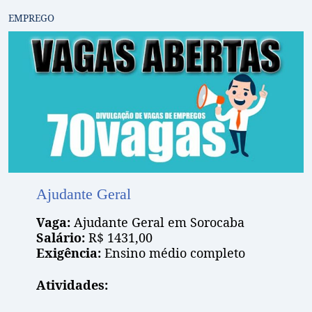
EMPREGO
Ajudante Geral
Vaga:
Ajudante Geral em Sorocaba
Salário:
R$ 1431,00
Exigência:
Ensino médio completo
Atividades: