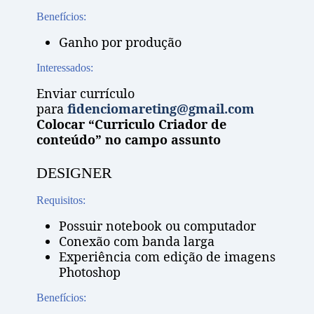
Benefícios:
Ganho por produção
Interessados:
Enviar currículo
para
fidenciomareting@gmail.com
Colocar “Curriculo Criador de
conteúdo” no campo assunto
DESIGNER
Requisitos:
Possuir notebook ou computador
Conexão com banda larga
Experiência com edição de imagens
Photoshop
Benefícios: