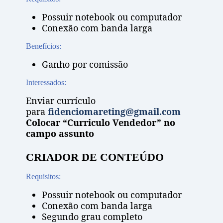
Possuir notebook ou computador
Conexão com banda larga
Benefícios:
Ganho por comissão
Interessados:
Enviar currículo
para
fidenciomareting@gmail.com
Colocar “Curriculo Vendedor” no
campo assunto
CRIADOR DE CONTEÚDO
Requisitos:
Possuir notebook ou computador
Conexão com banda larga
Segundo grau completo