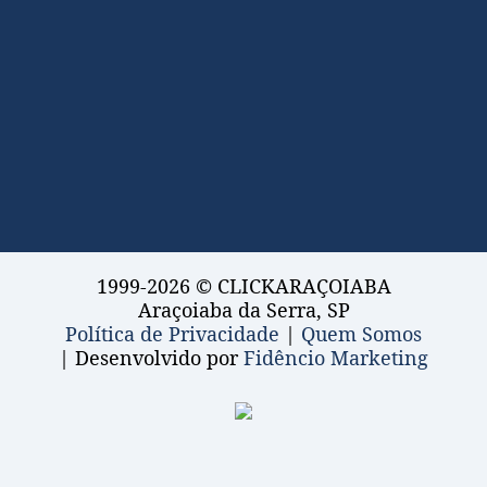
1999-2026 © CLICKARAÇOIABA
Araçoiaba da Serra, SP
Política de Privacidade
|
Quem Somos
| Desenvolvido por
Fidêncio Marketing