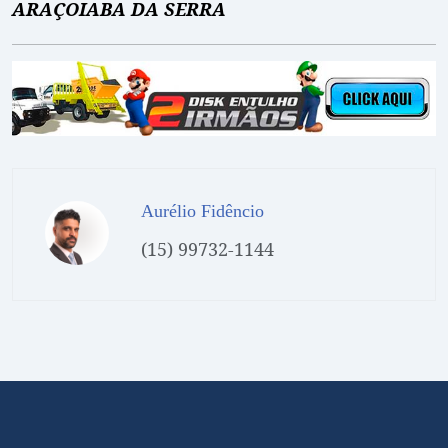
ARAÇOIABA DA SERRA
Aurélio Fidêncio
(15) 99732-1144