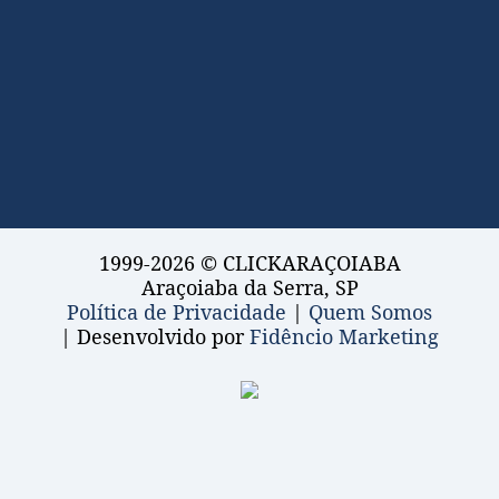
1999-2026 © CLICKARAÇOIABA
Araçoiaba da Serra, SP
Política de Privacidade
|
Quem Somos
| Desenvolvido por
Fidêncio Marketing