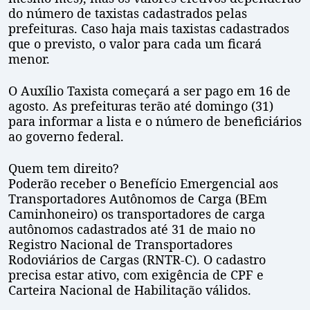
do número de taxistas cadastrados pelas
prefeituras. Caso haja mais taxistas cadastrados
que o previsto, o valor para cada um ficará
menor.
O Auxílio Taxista começará a ser pago em 16 de
agosto. As prefeituras terão até domingo (31)
para informar a lista e o número de beneficiários
ao governo federal.
Quem tem direito?
Poderão receber o Benefício Emergencial aos
Transportadores Autônomos de Carga (BEm
Caminhoneiro) os transportadores de carga
autônomos cadastrados até 31 de maio no
Registro Nacional de Transportadores
Rodoviários de Cargas (RNTR-C). O cadastro
precisa estar ativo, com exigência de CPF e
Carteira Nacional de Habilitação válidos.