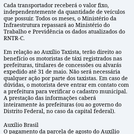
Cada transportador receberá o valor fixo,
independentemente da quantidade de veículos
que possuir. Todos os meses, o Ministério da
Infraestrutura repassará ao Ministério do
Trabalho e Previdência os dados atualizados do
RNTR-C.
Em relação ao Auxílio Taxista, terão direito ao
benefício os motoristas de táxi registrados nas
prefeituras, titulares de concessões ou alvarás
expedido até 31 de maio. Não será necessária
qualquer ação por parte dos taxistas. Em caso de
dúvidas, o motorista deve entrar em contato com
a prefeitura para verificar o cadastro municipal.
A prestação das informações caberá
inteiramente às prefeituras (ou ao governo do
Distrito Federal, no caso da capital federal).
Auxílio Brasil
O pagamento da parcela de agosto do Auxílio