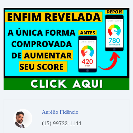
Aurélio Fidêncio
(15) 99732-1144