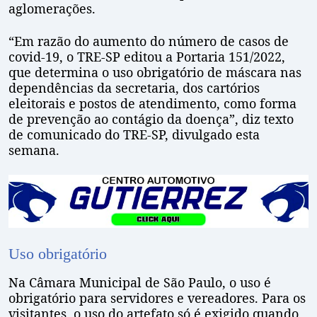
aglomerações.
“Em razão do aumento do número de casos de
covid-19, o TRE-SP editou a Portaria 151/2022,
que determina o uso obrigatório de máscara nas
dependências da secretaria, dos cartórios
eleitorais e postos de atendimento, como forma
de prevenção ao contágio da doença”, diz texto
de comunicado do TRE-SP, divulgado esta
semana.
Uso obrigatório
Na Câmara Municipal de São Paulo, o uso é
obrigatório para servidores e vereadores. Para os
visitantes, o uso do artefato só é exigido quando