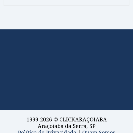
1999-2026 © CLICKARAÇOIABA
Araçoiaba da Serra, SP
Política de Privacidade
|
Quem Somos