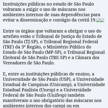
Instituições públicas no estado de São Paulo
voltaram a exigir o uso de máscaras nos
ambientes internos de suas dependências para
evitar a disseminação e contágio da covid-19.
Entre os órgãos que voltaram a obrigar o uso do
artefato estão o Tribunal de Justiça do Estado de
São Paulo (TJ-SP), o Tribunal Regional Federal
(TRF) da 3º Região, o Ministério Público do
Estado de São Paulo (MP-SP), o Tribunal Regional
Eleitoral de São Paulo (TRE-SP) e a Câmara dos
Vereadores de São Paulo.
E, entre as instituições públicas de ensino, a
Universidade de São Paulo (USP), a Universidade
Estadual de Campinas (Unicamp), a Universidade
Estadual Paulista (Unesp) e a Universidade
Federal de São Paulo (Unifesp) também
mantiveram o uso obrigatório das máscaras nos
ambientes internos dos campi ou em