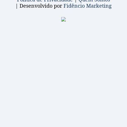
| Desenvolvido por
Fidêncio Marketing