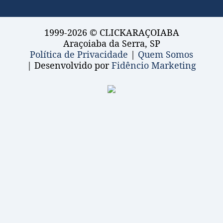
1999-2026 © CLICKARAÇOIABA
Araçoiaba da Serra, SP
Política de Privacidade
|
Quem Somos
| Desenvolvido por
Fidêncio Marketing