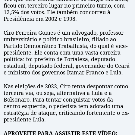
ficou em terceiro lugar no primeiro turno, com
12,5% dos votos. Ele também concorreu à
Presidência em 2002 e 1998.
Ciro Ferreira Gomes é um advogado, professor
universitário e político brasileiro, filiado ao
Partido Democrático Trabalhista, do qual é vice-
presidente. Ele conta com uma vasta carreira
política: foi prefeito de Fortaleza, deputado
estadual, deputado federal, governador do Ceará
e ministro dos governos Itamar Franco e Lula.
Nas eleições de 2022, Ciro tenta despontar como
terceira via, ou seja, alternativa a Lula e a
Bolsonaro. Para tentar conquistar votos da
centro-esquerda, o pedetista tem adotado uma
estratégia de ataque, criticando fortemente o ex-
presidente Lula.
APROVEITE PARA ASSISTIR ESTE VÍDEO: