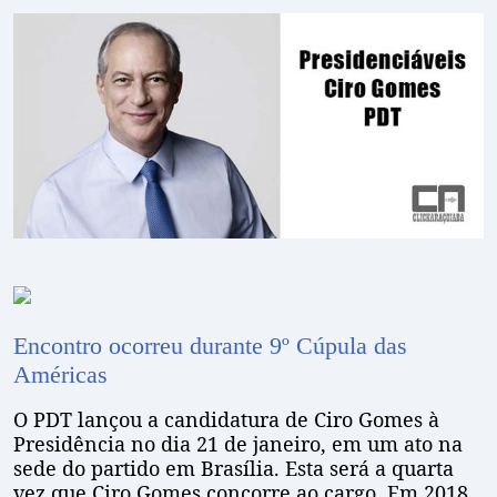
Encontro ocorreu durante 9º Cúpula das
Américas
O PDT lançou a candidatura de Ciro Gomes à
Presidência no dia 21 de janeiro, em um ato na
sede do partido em Brasília. Esta será a quarta
vez que Ciro Gomes concorre ao cargo. Em 2018,