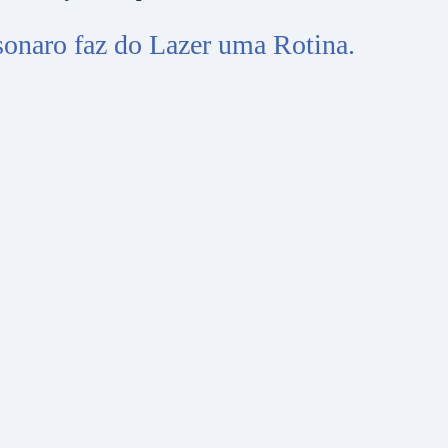
sonaro faz do Lazer uma Rotina.