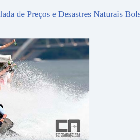
ada de Preços e Desastres Naturais Bol