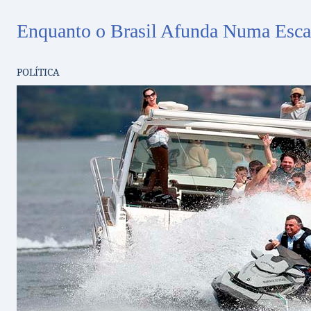
Enquanto o Brasil Afunda Numa Escal
POLÍTICA