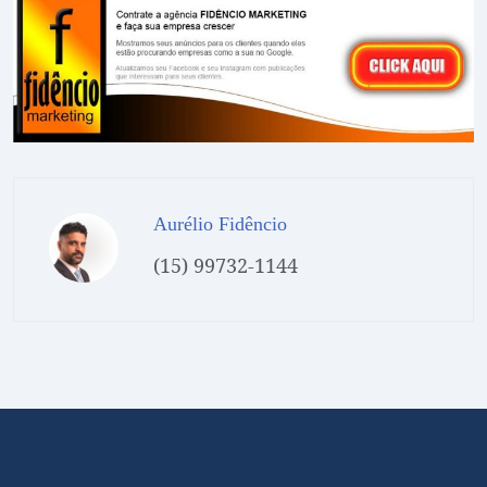
Aurélio Fidêncio
(15) 99732-1144