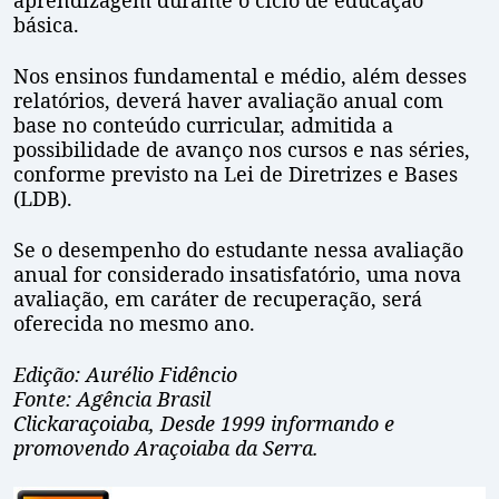
aprendizagem durante o ciclo de educação
básica.
Nos ensinos fundamental e médio, além desses
relatórios, deverá haver avaliação anual com
base no conteúdo curricular, admitida a
possibilidade de avanço nos cursos e nas séries,
conforme previsto na Lei de Diretrizes e Bases
(LDB).
Se o desempenho do estudante nessa avaliação
anual for considerado insatisfatório, uma nova
avaliação, em caráter de recuperação, será
oferecida no mesmo ano.
Edição: Aurélio Fidêncio
Fonte: Agência Brasil
Clickaraçoiaba, Desde 1999 informando e
promovendo Araçoiaba da Serra.