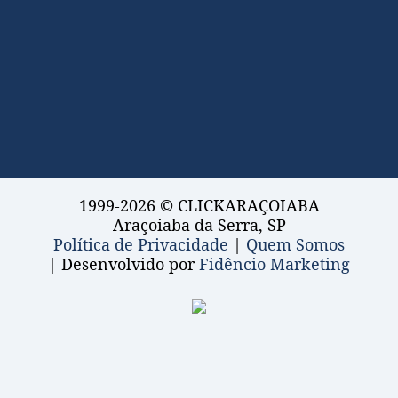
1999-2026 © CLICKARAÇOIABA
Araçoiaba da Serra, SP
Política de Privacidade
|
Quem Somos
| Desenvolvido por
Fidêncio Marketing