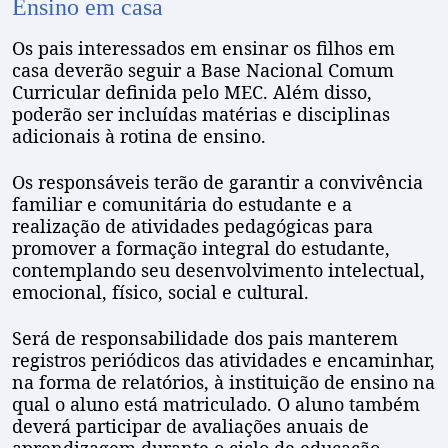
Ensino em casa
Os pais interessados em ensinar os filhos em
casa deverão seguir a Base Nacional Comum
Curricular definida pelo MEC. Além disso,
poderão ser incluídas matérias e disciplinas
adicionais à rotina de ensino.
Os responsáveis terão de garantir a convivência
familiar e comunitária do estudante e a
realização de atividades pedagógicas para
promover a formação integral do estudante,
contemplando seu desenvolvimento intelectual,
emocional, físico, social e cultural.
Será de responsabilidade dos pais manterem
registros periódicos das atividades e encaminhar,
na forma de relatórios, à instituição de ensino na
qual o aluno está matriculado. O aluno também
deverá participar de avaliações anuais de