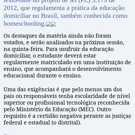
2012, que regulamenta a prática da educação
domiciliar no Brasil, também conhecida como
homeschooling.
Os destaques da matéria ainda não foram
votados, e serão analisados na próxima sessão,
na quinta-feira. Para usufruir da educação
domiciliar, o estudante deverá estar
regularmente matriculado em uma instituição de
ensino, que acompanhará o desenvolvimento
educacional durante o ensino.
Uma das exigências é que pelo menos um dos
pais ou responsáveis tenha escolaridade de nível
superior ou profissional tecnológica reconhecida
pelo Ministério da Educação (MEC). Outro
requisito é a certidão negativa perante as justiças
federal e estadual (o distrital).