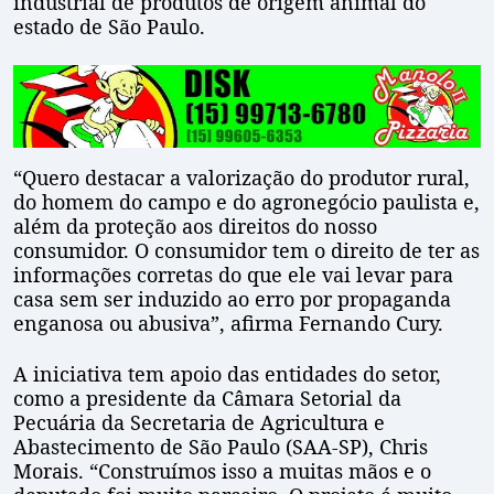
industrial de produtos de origem animal do
estado de São Paulo.
“Quero destacar a valorização do produtor rural,
do homem do campo e do agronegócio paulista e,
além da proteção aos direitos do nosso
consumidor. O consumidor tem o direito de ter as
informações corretas do que ele vai levar para
casa sem ser induzido ao erro por propaganda
enganosa ou abusiva”, afirma Fernando Cury.
A iniciativa tem apoio das entidades do setor,
como a presidente da Câmara Setorial da
Pecuária da Secretaria de Agricultura e
Abastecimento de São Paulo (SAA-SP), Chris
Morais. “Construímos isso a muitas mãos e o