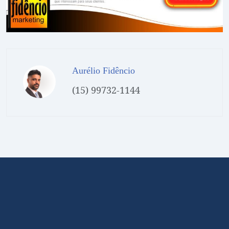
Aurélio Fidêncio
(15) 99732-1144