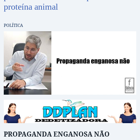
proteína animal
POLÍTICA
PROPAGANDA ENGANOSA NÃO