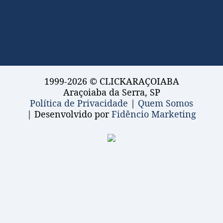
1999-2026 © CLICKARAÇOIABA
Araçoiaba da Serra, SP
Política de Privacidade
|
Quem Somos
| Desenvolvido por
Fidêncio Marketing