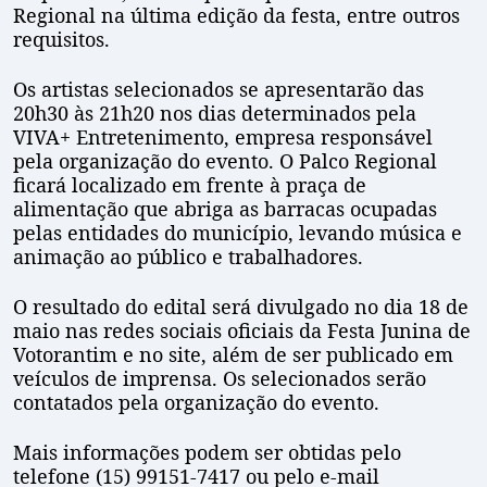
Regional na última edição da festa, entre outros
requisitos.
Os artistas selecionados se apresentarão das
20h30 às 21h20 nos dias determinados pela
VIVA+ Entretenimento, empresa responsável
pela organização do evento. O Palco Regional
ficará localizado em frente à praça de
alimentação que abriga as barracas ocupadas
pelas entidades do município, levando música e
animação ao público e trabalhadores.
O resultado do edital será divulgado no dia 18 de
maio nas redes sociais oficiais da Festa Junina de
Votorantim e no site, além de ser publicado em
veículos de imprensa. Os selecionados serão
contatados pela organização do evento.
Mais informações podem ser obtidas pelo
telefone (15) 99151-7417 ou pelo e-mail