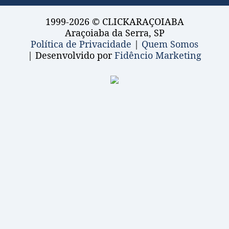
1999-2026 © CLICKARAÇOIABA
Araçoiaba da Serra, SP
Política de Privacidade
|
Quem Somos
| Desenvolvido por
Fidêncio Marketing