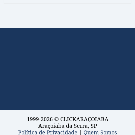
1999-2026 © CLICKARAÇOIABA
Araçoiaba da Serra, SP
Política de Privacidade
|
Quem Somos