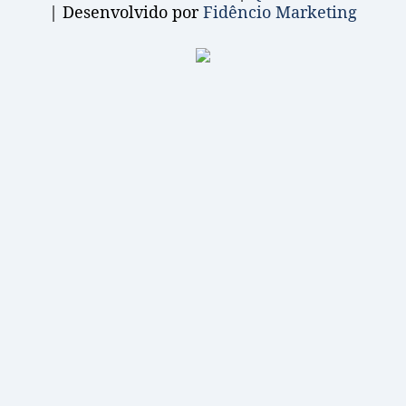
| Desenvolvido por
Fidêncio Marketing