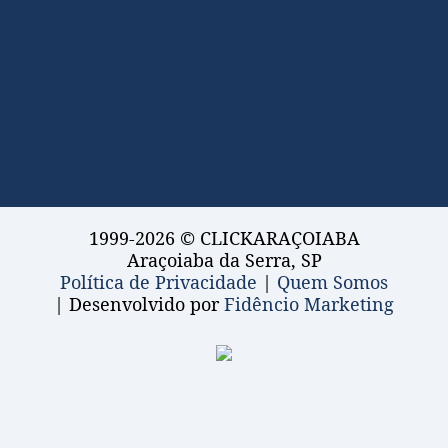
1999-2026 © CLICKARAÇOIABA
Araçoiaba da Serra, SP
Política de Privacidade
|
Quem Somos
| Desenvolvido por
Fidêncio Marketing