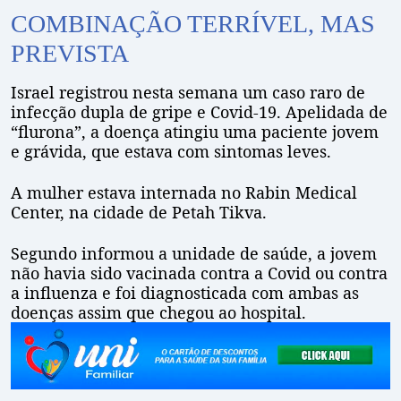
COMBINAÇÃO TERRÍVEL, MAS
PREVISTA
Israel registrou nesta semana um caso raro de
infecção dupla de gripe e Covid-19. Apelidada de
“flurona”, a doença atingiu uma paciente jovem
e grávida, que estava com sintomas leves.
A mulher estava internada no Rabin Medical
Center, na cidade de Petah Tikva.
Segundo informou a unidade de saúde, a jovem
não havia sido vacinada contra a Covid ou contra
a influenza e foi diagnosticada com ambas as
doenças assim que chegou ao hospital.