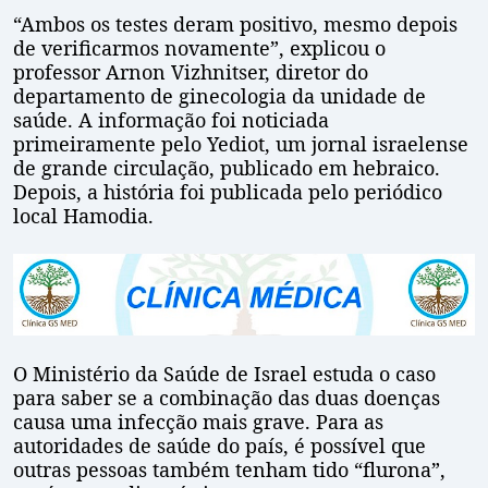
“Ambos os testes deram positivo, mesmo depois
de verificarmos novamente”, explicou o
professor Arnon Vizhnitser, diretor do
departamento de ginecologia da unidade de
saúde. A informação foi noticiada
primeiramente pelo Yediot, um jornal israelense
de grande circulação, publicado em hebraico.
Depois, a história foi publicada pelo periódico
local Hamodia.
O Ministério da Saúde de Israel estuda o caso
para saber se a combinação das duas doenças
causa uma infecção mais grave. Para as
autoridades de saúde do país, é possível que
outras pessoas também tenham tido “flurona”,