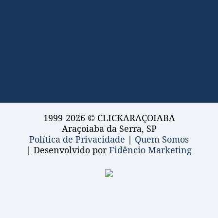
1999-2026 © CLICKARAÇOIABA
Araçoiaba da Serra, SP
Política de Privacidade
|
Quem Somos
| Desenvolvido por
Fidêncio Marketing