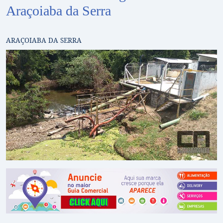
Araçoiaba da Serra
ARAÇOIABA DA SERRA