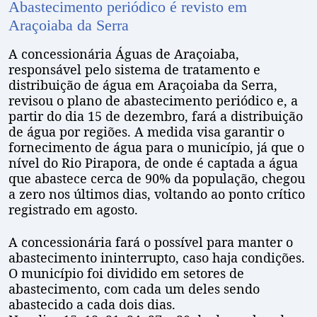
Abastecimento periódico é revisto em
Araçoiaba da Serra
A concessionária Águas de Araçoiaba,
responsável pelo sistema de tratamento e
distribuição de água em Araçoiaba da Serra,
revisou o plano de abastecimento periódico e, a
partir do dia 15 de dezembro, fará a distribuição
de água por regiões. A medida visa garantir o
fornecimento de água para o município, já que o
nível do Rio Pirapora, de onde é captada a água
que abastece cerca de 90% da população, chegou
a zero nos últimos dias, voltando ao ponto crítico
registrado em agosto.
A concessionária fará o possível para manter o
abastecimento ininterrupto, caso haja condições.
O município foi dividido em setores de
abastecimento, com cada um deles sendo
abastecido a cada dois dias.