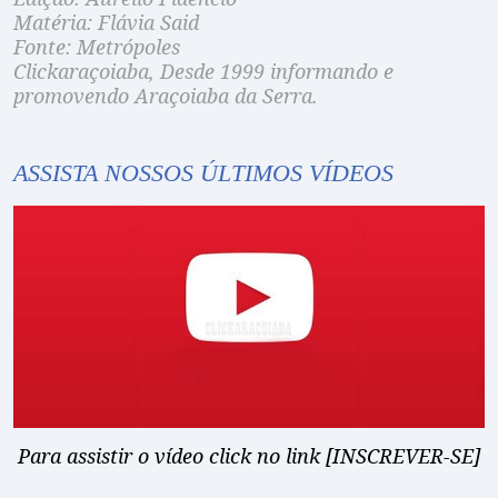
Matéria: Flávia Said
Fonte: Metrópoles
Clickaraçoiaba, Desde 1999 informando e
promovendo Araçoiaba da Serra.
ASSISTA NOSSOS ÚLTIMOS VÍDEOS
Para assistir o vídeo click no link [INSCREVER-SE]