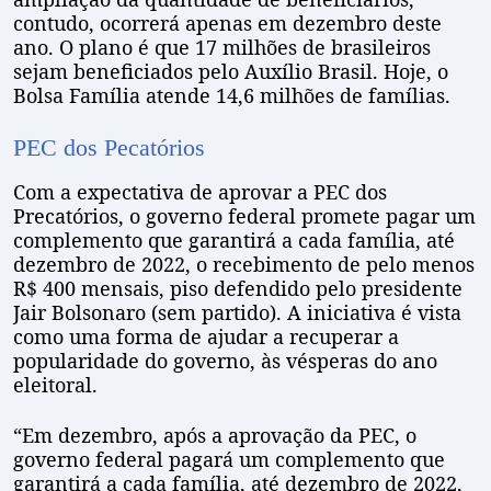
contudo, ocorrerá apenas em dezembro deste
ano. O plano é que 17 milhões de brasileiros
sejam beneficiados pelo Auxílio Brasil. Hoje, o
Bolsa Família atende 14,6 milhões de famílias.
PEC dos Pecatórios
Com a expectativa de aprovar a PEC dos
Precatórios, o governo federal promete pagar um
complemento que garantirá a cada família, até
dezembro de 2022, o recebimento de pelo menos
R$ 400 mensais, piso defendido pelo presidente
Jair Bolsonaro (sem partido). A iniciativa é vista
como uma forma de ajudar a recuperar a
popularidade do governo, às vésperas do ano
eleitoral.
“Em dezembro, após a aprovação da PEC, o
governo federal pagará um complemento que
garantirá a cada família, até dezembro de 2022,