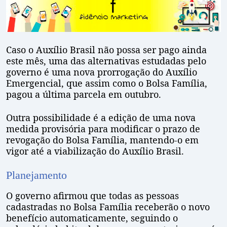
Caso o Auxílio Brasil não possa ser pago ainda
este mês, uma das alternativas estudadas pelo
governo é uma nova prorrogação do Auxílio
Emergencial, que assim como o Bolsa Família,
pagou a última parcela em outubro.
Outra possibilidade é a edição de uma nova
medida provisória para modificar o prazo de
revogação do Bolsa Família, mantendo-o em
vigor até a viabilização do Auxílio Brasil.
Planejamento
O governo afirmou que todas as pessoas
cadastradas no Bolsa Família receberão o novo
benefício automaticamente, seguindo o