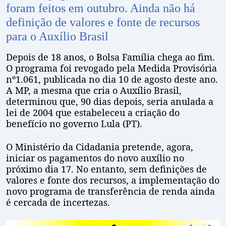
foram feitos em outubro. Ainda não há
definição de valores e fonte de recursos
para o Auxílio Brasil
Depois de 18 anos, o Bolsa Família chega ao fim.
O programa foi revogado pela Medida Provisória
nº1.061, publicada no dia 10 de agosto deste ano.
A MP, a mesma que cria o Auxílio Brasil,
determinou que, 90 dias depois, seria anulada a
lei de 2004 que estabeleceu a criação do
benefício no governo Lula (PT).
O Ministério da Cidadania pretende, agora,
iniciar os pagamentos do novo auxílio no
próximo dia 17. No entanto, sem definições de
valores e fonte dos recursos, a implementação do
novo programa de transferência de renda ainda
é cercada de incertezas.