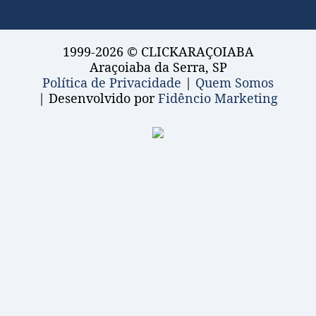
1999-2026 © CLICKARAÇOIABA
Araçoiaba da Serra, SP
Política de Privacidade
|
Quem Somos
| Desenvolvido por
Fidêncio Marketing