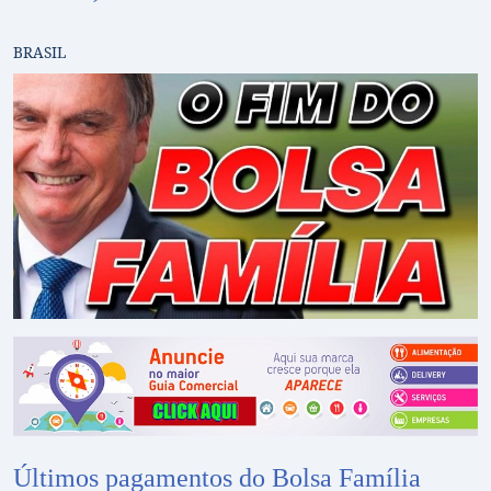
BRASIL
Últimos pagamentos do Bolsa Família