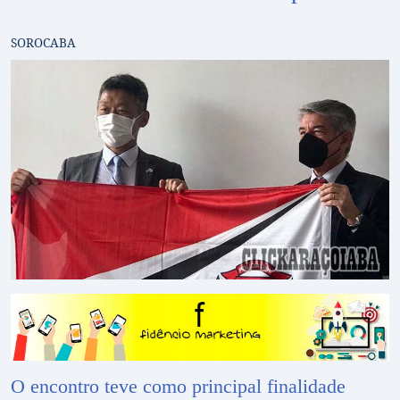
SOROCABA
O encontro teve como principal finalidade