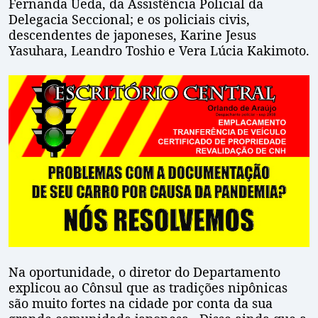
Fernanda Ueda, da Assistência Policial da
Delegacia Seccional; e os policiais civis,
descendentes de japoneses, Karine Jesus
Yasuhara, Leandro Toshio e Vera Lúcia Kakimoto.
Na oportunidade, o diretor do Departamento
explicou ao Cônsul que as tradições nipônicas
são muito fortes na cidade por conta da sua