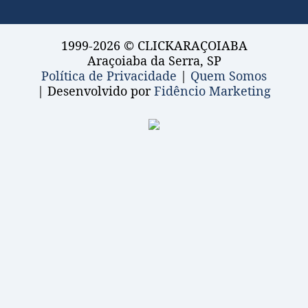
1999-2026 © CLICKARAÇOIABA
Araçoiaba da Serra, SP
Política de Privacidade
|
Quem Somos
| Desenvolvido por
Fidêncio Marketing