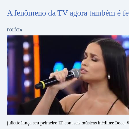
A fenômeno da TV agora também é f
POLÍCIA
Juliette lança seu primeiro EP com seis músicas inéditas: Doce,