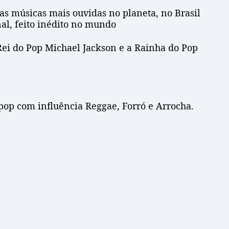
as músicas mais ouvidas no planeta, no Brasil
nal, feito inédito no mundo
Rei do Pop Michael Jackson e a Rainha do Pop
op com influência Reggae, Forró e Arrocha.