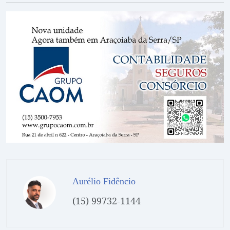
Aurélio Fidêncio
(15) 99732-1144