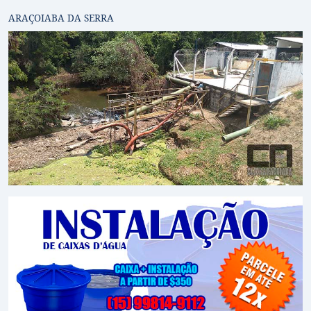
ARAÇOIABA DA SERRA