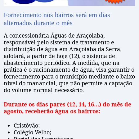
Fornecimento nos bairros será em dias
alternados durante o mês
A concessionária Águas de Araçoiaba,
responsável pelo sistema de tratamento e
distribuição de água em Araçoiaba da Serra,
adotará, a partir de hoje (12), o sistema de
abastecimento periódico. A medida, que na
prática é o racionamento de água, visa garantir o
fornecimento para o município mediante o baixo
nível do manancial, que não permite a captação
do volume normal necessário.
Durante os dias pares (12, 14, 16…) do mês de
agosto, receberão água os bairros:
Cristóvão;
Colégio Velho;