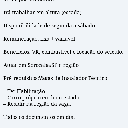
Irá trabalhar em altura (escada).
Disponibilidade de segunda a sábado.
Remuneração: fixa + variável
Benefícios: VR, combustível e locação do veículo.
Atuar em Sorocaba/SP e região
Pré-requisitos:Vagas de Instalador Técnico
– Ter Habilitação
– Carro próprio em bom estado
– Residir na região da vaga.
Todos os documentos em dia.