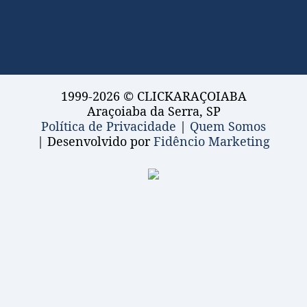
1999-2026 © CLICKARAÇOIABA
Araçoiaba da Serra, SP
Política de Privacidade
|
Quem Somos
| Desenvolvido por
Fidêncio Marketing