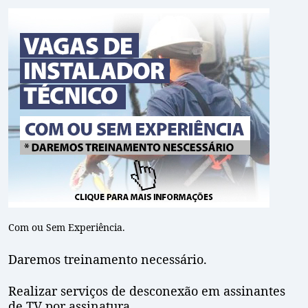
Com ou Sem Experiência.
Daremos treinamento necessário.
Realizar serviços de desconexão em assinantes
de TV por assinatura.