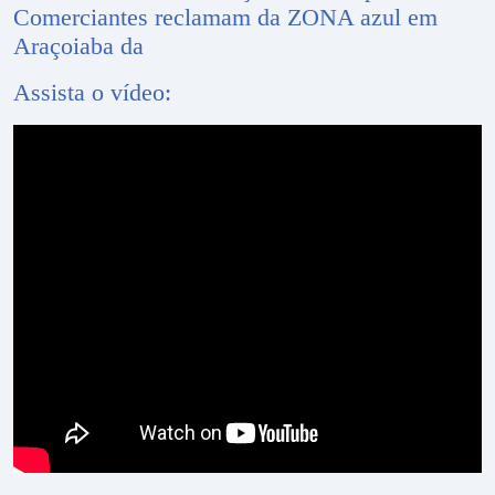
Comerciantes reclamam da ZONA azul em
Araçoiaba da
Assista o vídeo: