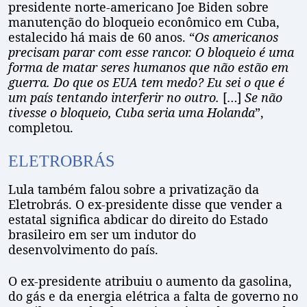
presidente norte-americano Joe Biden sobre
manutenção do bloqueio econômico em Cuba,
estalecido há mais de 60 anos. “
Os americanos
precisam parar com esse rancor. O bloqueio é uma
forma de matar seres humanos que não estão em
guerra. Do que os EUA tem medo? Eu sei o que é
um país tentando interferir no outro.
[…]
Se não
tivesse o bloqueio, Cuba seria uma Holanda
”,
completou.
ELETROBRÁS
Lula também falou sobre a privatização da
Eletrobrás. O ex-presidente disse que vender a
estatal significa abdicar do direito do Estado
brasileiro em ser um indutor do
desenvolvimento do país.
O ex-presidente atribuiu o aumento da gasolina,
do gás e da energia elétrica a falta de governo no