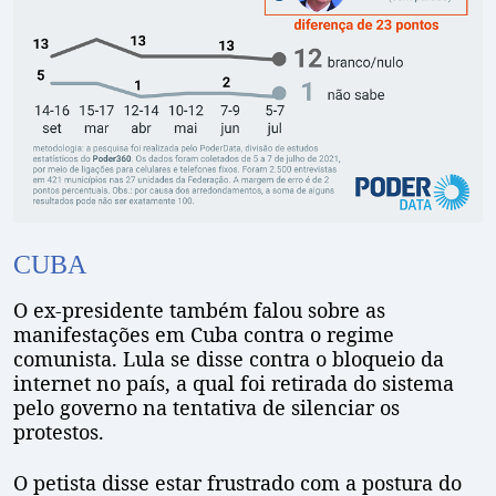
CUBA
O ex-presidente também falou sobre as
manifestações em Cuba contra o regime
comunista. Lula se disse contra o bloqueio da
internet no país, a qual foi retirada do sistema
pelo governo na tentativa de silenciar os
protestos.
O petista disse estar frustrado com a postura do