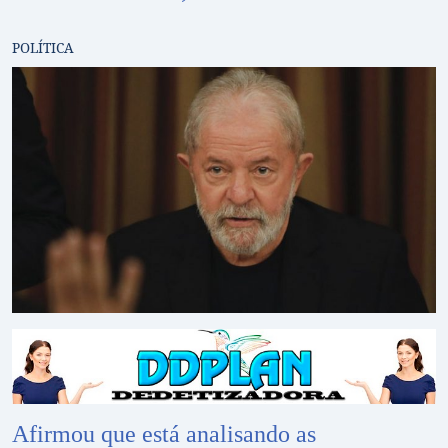
POLÍTICA
Afirmou que está analisando as