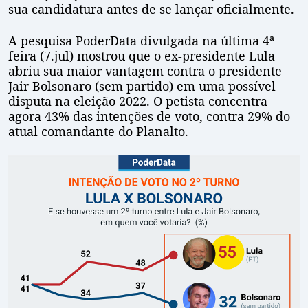
sua candidatura antes de se lançar oficialmente.
A pesquisa PoderData divulgada na última 4ª
feira (7.jul) mostrou que o ex-presidente Lula
abriu sua maior vantagem contra o presidente
Jair Bolsonaro (sem partido) em uma possível
disputa na eleição 2022. O petista concentra
agora 43% das intenções de voto, contra 29% do
atual comandante do Planalto.