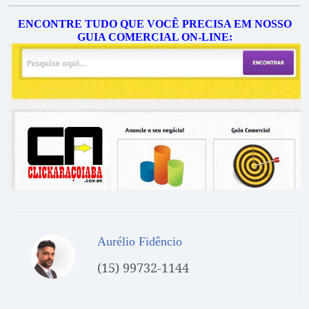
ENCONTRE TUDO QUE VOCÊ PRECISA EM NOSSO
GUIA COMERCIAL ON-LINE:
Aurélio Fidêncio
(15) 99732-1144