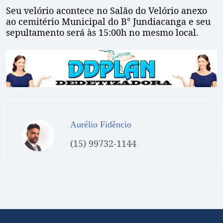
Seu velório acontece no Salão do Velório anexo
ao cemitério Municipal do B° Jundiacanga e seu
sepultamento será às 15:00h no mesmo local.
Aurélio Fidêncio
(15) 99732-1144