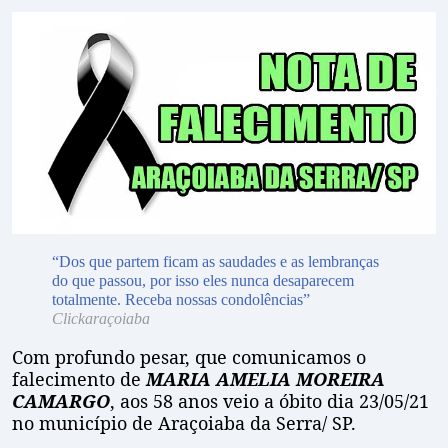
“Dos que partem ficam as saudades e as lembranças
do que passou, por isso eles nunca desaparecem
totalmente. Receba nossas condolências”
Clickaraçoiaba
Com profundo pesar, que comunicamos o
falecimento de
MARIA AMELIA MOREIRA
CAMARGO
, aos 58 anos veio a óbito dia 23/05/21
no município de Araçoiaba da Serra/ SP.