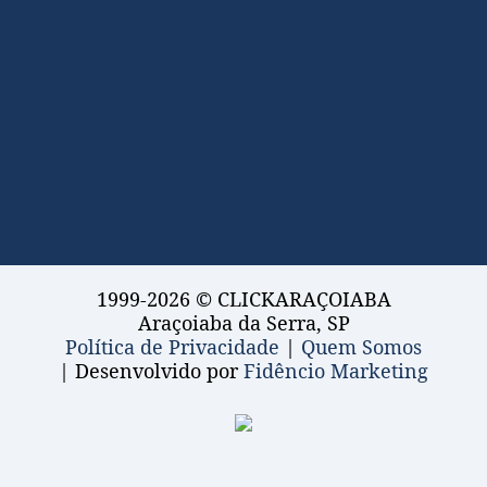
1999-2026 © CLICKARAÇOIABA
Araçoiaba da Serra, SP
Política de Privacidade
|
Quem Somos
| Desenvolvido por
Fidêncio Marketing