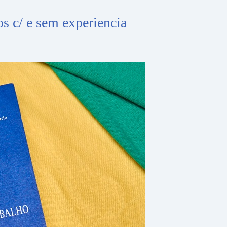
s c/ e sem experiencia