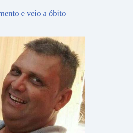
mento e veio a óbito