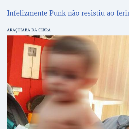
Infelizmente Punk não resistiu ao feri
ARAÇOIABA DA SERRA