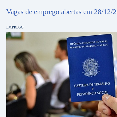
Vagas de emprego abertas em 28/12/2
EMPREGO