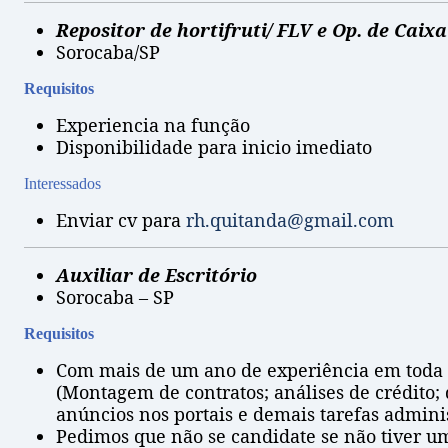
Repositor de hortifruti/ FLV e Op. de Caixa
Sorocaba/SP
Requisitos
Experiencia na função
Disponibilidade para inicio imediato
Interessados
Enviar cv para
rh.quitanda@gmail.com
Auxiliar de Escritório
Sorocaba – SP
Requisitos
Com mais de um ano de experiência em toda r
(Montagem de contratos; análises de crédito; 
anúncios nos portais e demais tarefas adminis
Pedimos que não se candidate se não tiver 