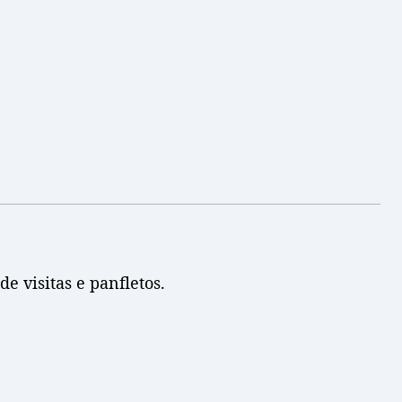
e visitas e panfletos.