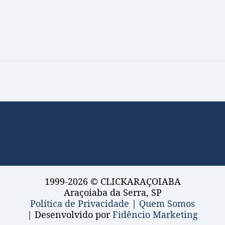
1999-2026 © CLICKARAÇOIABA
Araçoiaba da Serra, SP
Política de Privacidade
|
Quem Somos
| Desenvolvido por
Fidêncio Marketing