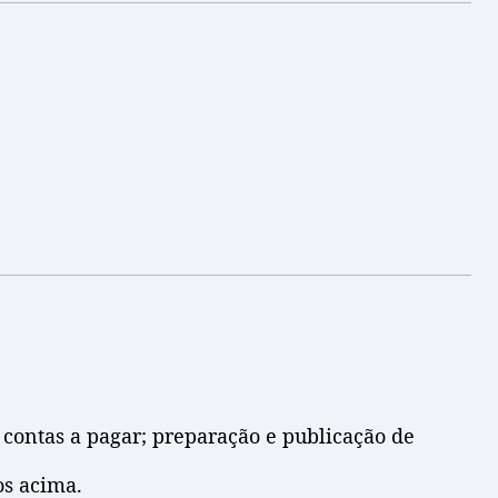
; contas a pagar; preparação e publicação de
os acima.