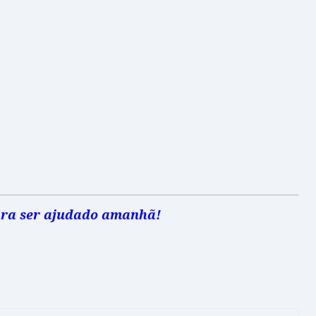
 para ser ajudado amanhã!