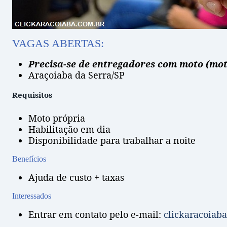
VAGAS ABERTAS:
Precisa-se de entregadores com moto (mo
Araçoiaba da Serra/SP
Requisitos
Moto própria
Habilitação em dia
Disponibilidade para trabalhar a noite
Benefícios
Ajuda de custo + taxas
Interessados
Entrar em contato pelo e-mail:
clickaracoia