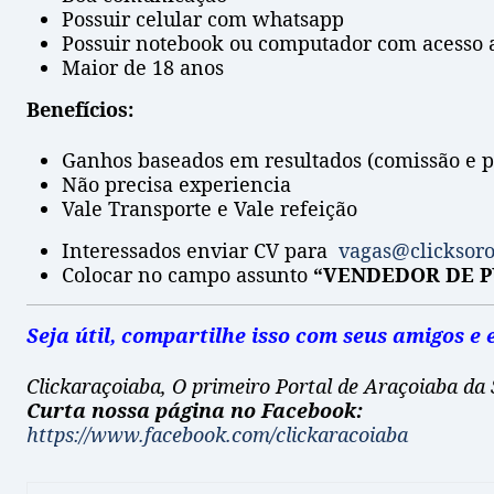
Possuir celular com whatsapp
Possuir notebook ou computador com acesso a
Maior de 18 anos
Benefícios:
Ganhos baseados em resultados (comissão e 
Não precisa experiencia
Vale Transporte e Vale refeição
Interessados enviar CV para
vagas@clicksor
Colocar no campo assunto
“VENDEDOR DE P
Seja útil, compartilhe isso com seus amigos 
Clickaraçoiaba, O primeiro Portal de Araçoiaba da 
Curta nossa página no Facebook:
https://www.facebook.com/clickaracoiaba