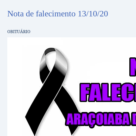
Nota de falecimento 13/10/20
OBITUÁRIO