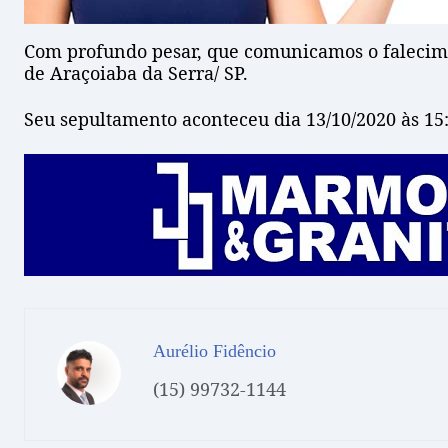
Com profundo pesar, que comunicamos o faleci
de Araçoiaba da Serra/ SP.
Seu sepultamento aconteceu dia 13/10/2020 às 15
Aurélio Fidêncio
(15) 99732-1144