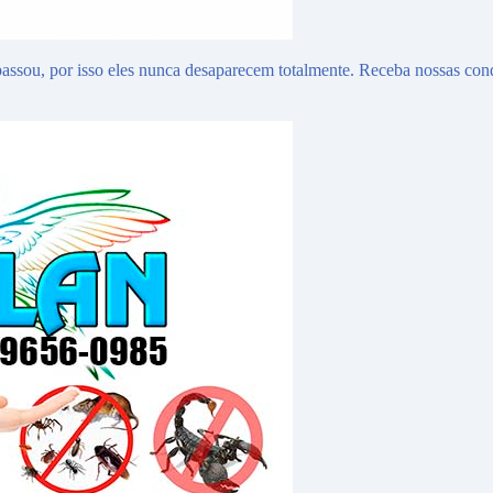
assou, por isso eles nunca desaparecem totalmente. Receba nossas con