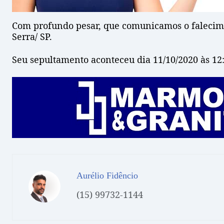
Com profundo pesar, que comunicamos o faleci
Serra/ SP.
Seu sepultamento aconteceu dia 11/10/2020 às 12
Aurélio Fidêncio
(15) 99732-1144