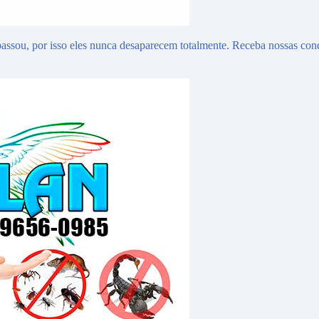
assou, por isso eles nunca desaparecem totalmente. Receba nossas con