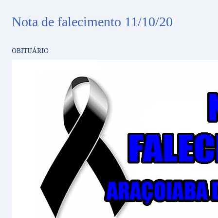
Nota de falecimento 11/10/20
OBITUÁRIO