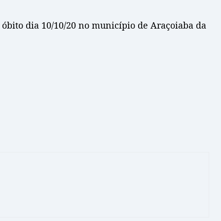
a óbito dia 10/10/20 no município de Araçoiaba da