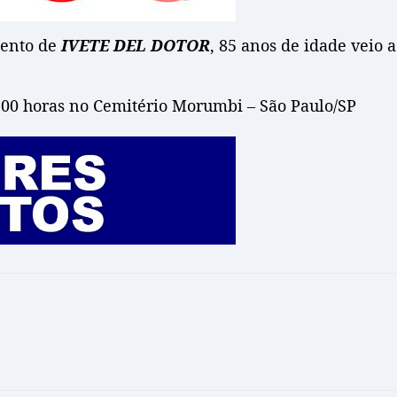
mento de
IVETE DEL DOTOR
, 85 anos de idade veio 
:00 horas no Cemitério Morumbi – São Paulo/SP