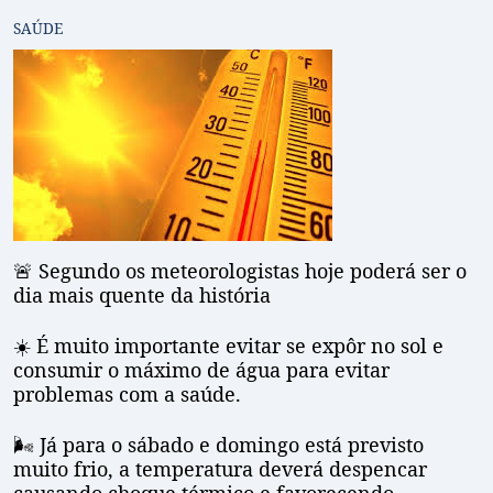
SAÚDE
🚨 Segundo os meteorologistas hoje poderá ser o
dia mais quente da história
☀️ É muito importante evitar se expôr no sol e
consumir o máximo de água para evitar
problemas com a saúde.
🌬️ Já para o sábado e domingo está previsto
muito frio, a temperatura deverá despencar