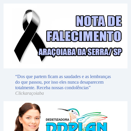
“Dos que partem ficam as saudades e as lembranças
do que passou, por isso eles nunca desaparecem
totalmente. Receba nossas condolências”
Clickaraçoiaba