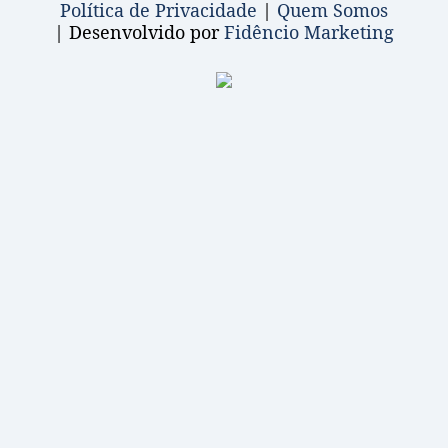
Política de Privacidade
|
Quem Somos
| Desenvolvido por
Fidêncio Marketing