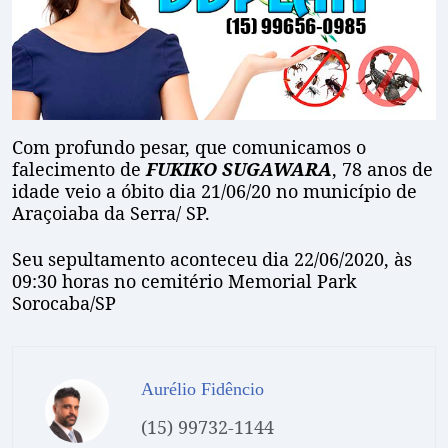
Com profundo pesar, que comunicamos o
falecimento de
FUKIKO SUGAWARA
, 78 anos de
idade veio a óbito dia 21/06/20 no município de
Araçoiaba da Serra/ SP.
Seu sepultamento aconteceu dia 22/06/2020, às
09:30 horas no cemitério Memorial Park
Sorocaba/SP
Aurélio Fidêncio
(15) 99732-1144