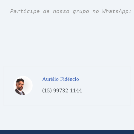
 Participe de nosso grupo no WhatsApp:
Aurélio Fidêncio
(15) 99732-1144