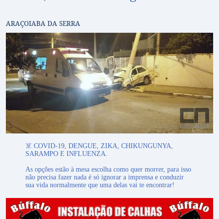
ARAÇOIABA DA SERRA
☠️ COVID-19, DENGUE, ZIKA, CHIKUNGUNYA,
SARAMPO E INFLUENZA.
As opções estão à mesa escolha como quer morrer, para isso
não precisa fazer nada é só ignorar a imprensa e conduzir
sua vida normalmente que uma delas vai te encontrar!