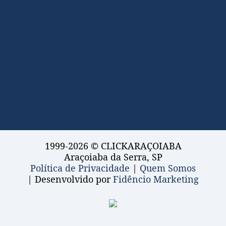
1999-2026 © CLICKARAÇOIABA
Araçoiaba da Serra, SP
Política de Privacidade
|
Quem Somos
| Desenvolvido por
Fidêncio Marketing