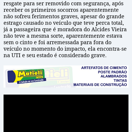
resgate para ser removido com segurança, após
receber os primeiros socorros aparentemente
não sofreu ferimentos graves, apesar do grande
estrago causado no veículo que teve perca total,
já a passageira que é moradora do Alcides Vieira
não teve a mesma sorte, aparentemente estava
sem o cinto e foi arremessada para fora do
veículo no momento do impacto, ela encontra-se
na UTI e seu estado é considerado grave.