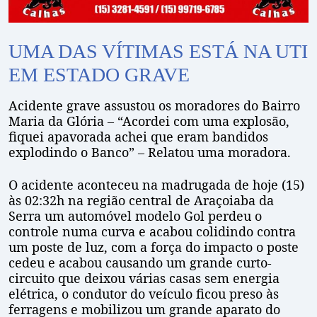
UMA DAS VÍTIMAS ESTÁ NA UTI
EM ESTADO GRAVE
Acidente grave assustou os moradores do Bairro
Maria da Glória – “Acordei com uma explosão,
fiquei apavorada achei que eram bandidos
explodindo o Banco” – Relatou uma moradora.
O acidente aconteceu na madrugada de hoje (15)
às 02:32h na região central de Araçoiaba da
Serra um automóvel modelo Gol perdeu o
controle numa curva e acabou colidindo contra
um poste de luz, com a força do impacto o poste
cedeu e acabou causando um grande curto-
circuito que deixou várias casas sem energia
elétrica, o condutor do veículo ficou preso às
ferragens e mobilizou um grande aparato do