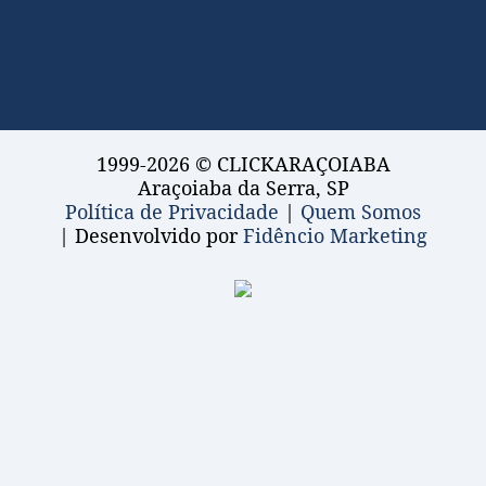
1999-2026 © CLICKARAÇOIABA
Araçoiaba da Serra, SP
Política de Privacidade
|
Quem Somos
| Desenvolvido por
Fidêncio Marketing