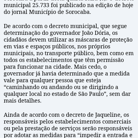
municipal 25.733 foi publicado na edição de hoje
do jornal Município de Sorocaba.
De acordo com o decreto municipal, que segue
determinação do governador João Dória, os
cidadãos devem utilizar as máscaras de proteção
em vias e espaços públicos, nos próprios
municipais, no transporte público, bem como em
todos os estabelecimentos que têm permissão
para funcionar na cidade. Mais cedo, o
governador já havia determinado que a medida
vale para qualquer pessoa que esteja
“caminhando ou andando ou se dirigindo a
qualquer local no estado de São Paulo”, sem dar
mais detalhes.
Ainda de acordo com o decreto de Jaqueline, os
responsáveis pelos estabelecimentos comerciais
ou pela prestação de serviços serão responsáveis
por adotar as medidas para “impedir a entrada e