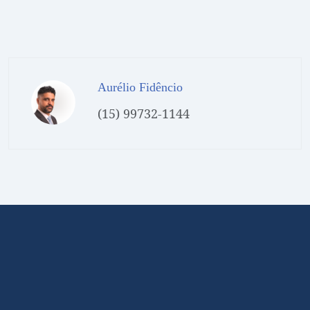
Aurélio Fidêncio
(15) 99732-1144