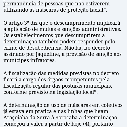
permanência de pessoas que não estiverem
utilizando as máscaras de proteção facial”.
O artigo 3º diz que o descumprimento implicará
a aplicação de multas e sanções administrativas.
Os estabelecimentos que descumprirem a
determinação também podem responder pelo
crime de desobediência. Não há, no decreto
assinado por Jaqueline, a previsão de sanção aos
munícipes infratores.
A fiscalização das medidas previstas no decreto
ficará a cargo dos órgãos “competentes pela
fiscalização regular das posturas municipais,
conforme previsto na legislação local”.
A determinação de uso de máscaras em coletivos
já estava em prática e nas linhas que ligam
Araçoiaba da Serra à Sorocaba a determinação
começou a valer a partir de hoje (4), portanto