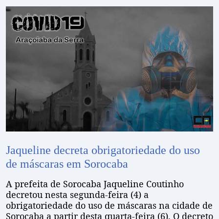
Jaqueline decreta obrigatoriedade do uso
de máscaras em Sorocaba
A prefeita de Sorocaba Jaqueline Coutinho
decretou nesta segunda-feira (4) a
obrigatoriedade do uso de máscaras na cidade de
Sorocaba a partir desta quarta-feira (6). O decreto