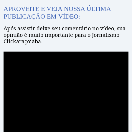
APROVEITE E VEJA NOSSA ÚLTIMA
PUBLICAÇÃO EM VÍDEO:
Após assistir deixe seu comentário no vídeo, sua
opinião é muito importante para o Jornalismo
Clickaraçoiaba.