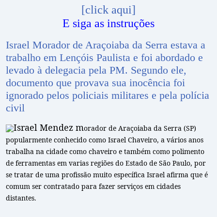
[click aqui]
E siga as instruções
Israel Morador de Araçoiaba da Serra estava a
trabalho em Lençóis Paulista e foi abordado e
levado à delegacia pela PM. Segundo ele,
documento que provava sua inocência foi
ignorado pelos policiais militares e pela polícia
civil
Israel Mendez m
orador de Araçoiaba da Serra (SP)
popularmente conhecido como Israel Chaveiro, a vários anos
trabalha na cidade como chaveiro e também como polimento
de ferramentas em varias regiões do Estado de São Paulo, por
se tratar de uma profissão muito específica Israel afirma que é
comum ser contratado para fazer serviços em cidades
distantes.