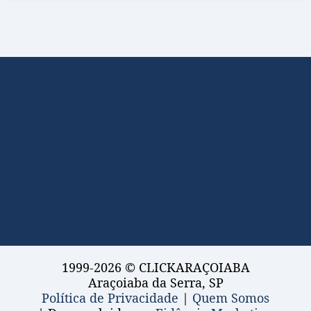
1999-2026 © CLICKARAÇOIABA
Araçoiaba da Serra, SP
Política de Privacidade
|
Quem Somos