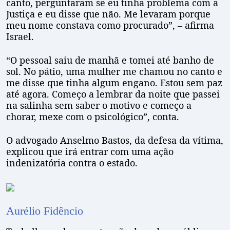
canto, perguntaram se eu tinha problema com a
Justiça e eu disse que não. Me levaram porque
meu nome constava como procurado”, – afirma
Israel.
“O pessoal saiu de manhã e tomei até banho de
sol. No pátio, uma mulher me chamou no canto e
me disse que tinha algum engano. Estou sem paz
até agora. Começo a lembrar da noite que passei
na salinha sem saber o motivo e começo a
chorar, mexe com o psicológico”, conta.
O advogado Anselmo Bastos, da defesa da vítima,
explicou que irá entrar com uma ação
indenizatória contra o estado.
Aurélio Fidêncio