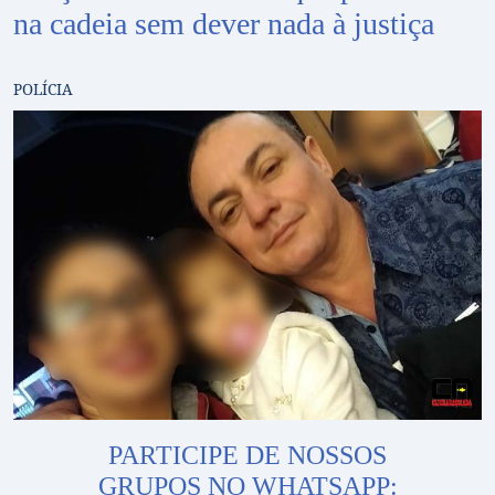
na cadeia sem dever nada à justiça
POLÍCIA
PARTICIPE DE NOSSOS
GRUPOS NO WHATSAPP: