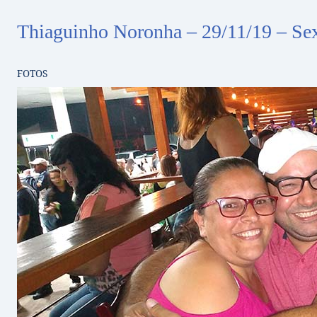
Thiaguinho Noronha – 29/11/19 – Se
FOTOS