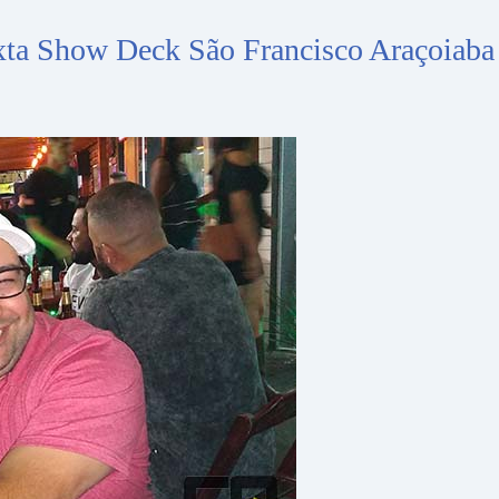
xta Show Deck São Francisco Araçoiaba