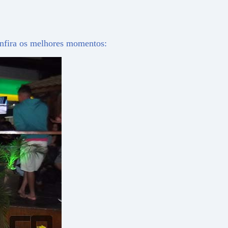
onfira os melhores momentos: