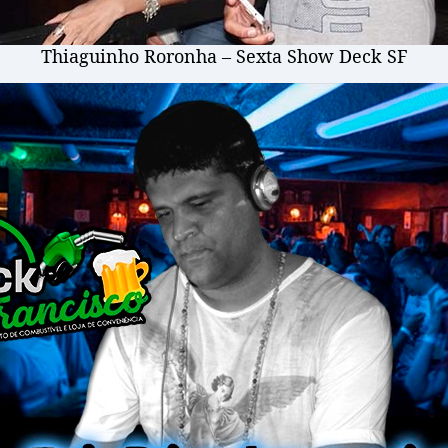
Thiaguinho Roronha – Sexta Show Deck SF