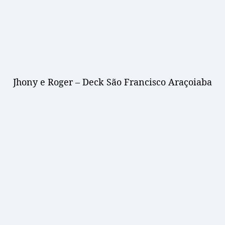
Jhony e Roger – Deck São Francisco Araçoiaba