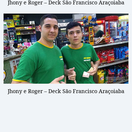
Jhony e Roger – Deck São Francisco Araçoiaba
Jhony e Roger – Deck São Francisco Araçoiaba