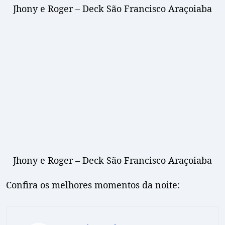
Jhony e Roger – Deck São Francisco Araçoiaba
Jhony e Roger – Deck São Francisco Araçoiaba
Confira os melhores momentos da noite: