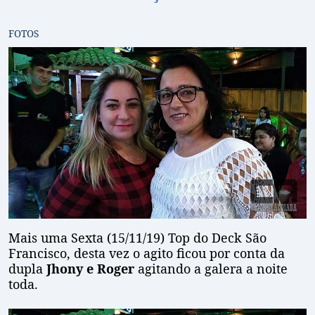
FOTOS
Mais uma Sexta (15/11/19) Top do Deck São
Francisco, desta vez o agito ficou por conta da
dupla
Jhony e Roger
agitando a galera a noite
toda.