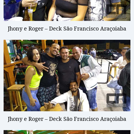
Jhony e Roger – Deck São Francisco Araçoiaba
Jhony e Roger – Deck São Francisco Araçoiaba