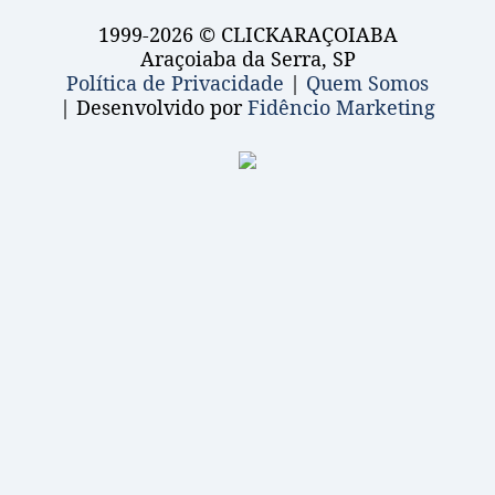
1999-2026 © CLICKARAÇOIABA
Araçoiaba da Serra, SP
Política de Privacidade
|
Quem Somos
| Desenvolvido por
Fidêncio Marketing