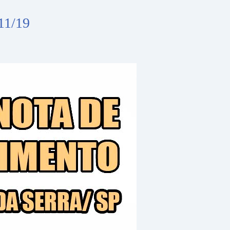
/11/19