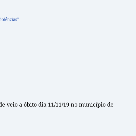
dolências”
de veio a óbito dia 11/11/19 no município de