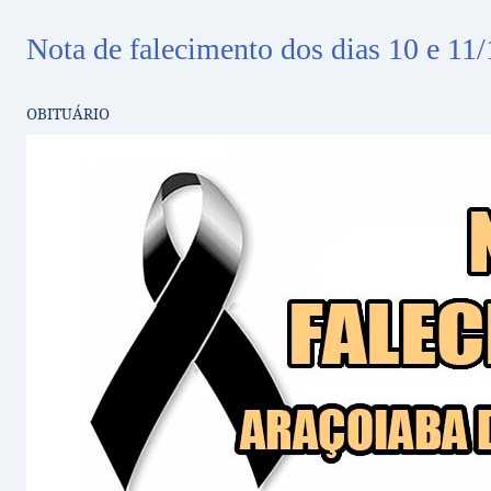
Nota de falecimento dos dias 10 e 11
OBITUÁRIO