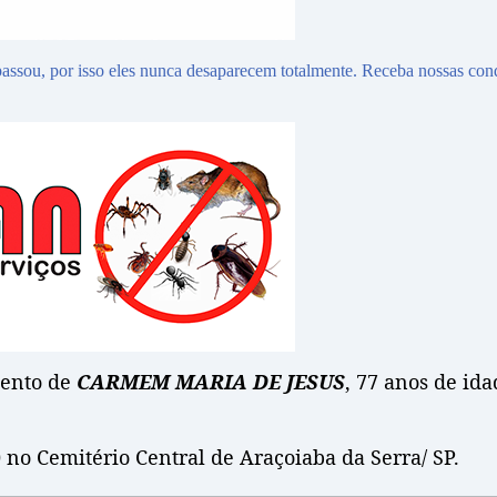
assou, por isso eles nunca desaparecem totalmente. Receba nossas con
mento de
CARMEM MARIA DE JESUS
, 77 anos de ida
 no Cemitério Central de Araçoiaba da Serra/ SP.