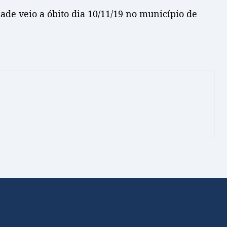
dade veio a óbito dia 10/11/19 no município de