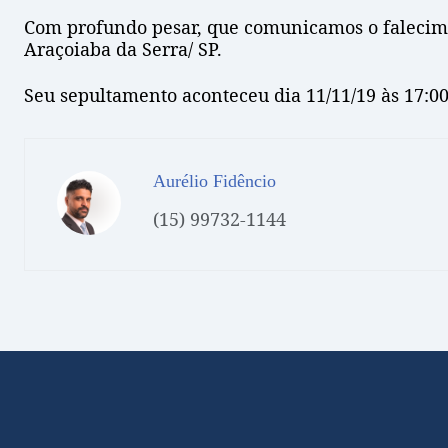
Com profundo pesar, que comunicamos o faleci
Araçoiaba da Serra/ SP.
Seu sepultamento aconteceu dia 11/11/19 às 17:00
Aurélio Fidêncio
(15) 99732-1144