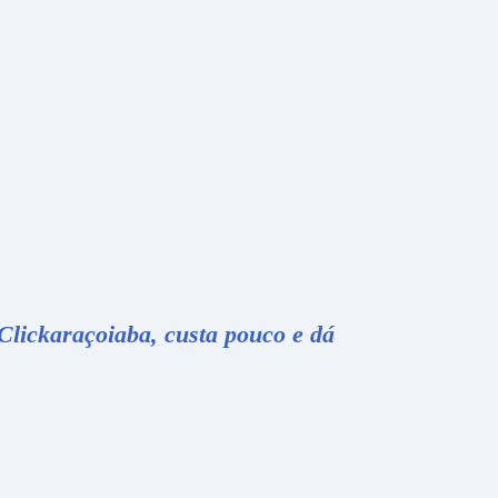
Clickaraçoiaba, custa pouco e dá