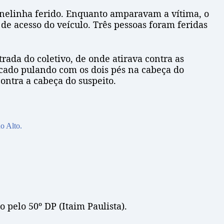
lanelinha ferido. Enquanto amparavam a vítima, o
 de acesso do veículo. Três pessoas foram feridas
rada do coletivo, de onde atirava contra as
icado pulando com os dois pés na cabeça do
ontra a cabeça do suspeito.
o Alto.
 pelo 50º DP (Itaim Paulista).