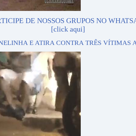
RTICIPE DE NOSSOS GRUPOS NO WHATSA
[click aqui]
NELINHA E ATIRA CONTRA TRÊS VÍTIMAS 