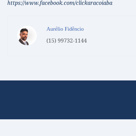
https://www.facebook.com/clickaracoiaba
Aurélio Fidêncio
(15) 99732-1144