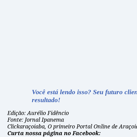
Você está lendo isso? Seu futuro cl
resultado!
Edição: Aurélio Fidêncio
Fonte: Jornal Ipanema
Clickaraçoiaba, O primeiro Portal Online de Araçoi
Curta nossa página no Facebook: