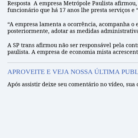
Resposta A empresa Metrópole Paulista afirmou, 
funcionário que há 17 anos lhe presta serviços e
“A empresa lamenta a ocorrência, acompanha o es
posteriormente, adotar as medidas administrativas
A SP trans afirmou não ser responsável pela cont
paulista. A empresa de economia mista acrescento
APROVEITE E VEJA NOSSA ÚLTIMA PUB
Após assistir deixe seu comentário no vídeo, sua