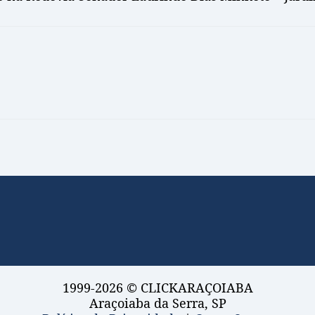
1999-2026 © CLICKARAÇOIABA
Araçoiaba da Serra, SP