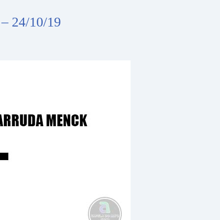
 – 24/10/19