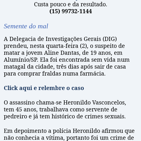
Custa pouco e da resultado.
(15) 99732-1144
Semente do mal
A Delegacia de Investigações Gerais (DIG)
prendeu, nesta quarta-feira (2), o suspeito de
matar a jovem Aline Dantas, de 19 anos, em
Alumínio/SP. Ela foi encontrada sem vida num
matagal da cidade, três dias após sair de casa
para comprar fraldas numa farmácia.
Click aqui e relembre o caso
O assassino chama-se Heronildo Vasconcelos,
tem 45 anos, trabalhava como servente de
pedreiro e já tem histórico de crimes sexuais.
Em depoimento a polícia Heronildo afirmou que
não conhecia a vítima, portanto foi um crime de