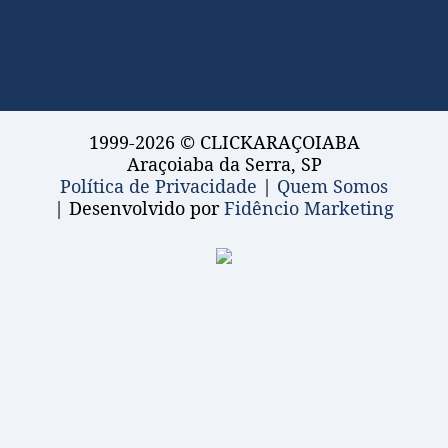
1999-2026 © CLICKARAÇOIABA
Araçoiaba da Serra, SP
Política de Privacidade
|
Quem Somos
| Desenvolvido por
Fidêncio Marketing