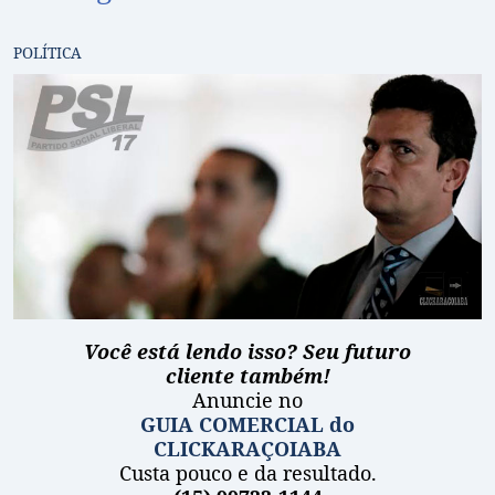
POLÍTICA
Você está lendo isso? Seu futuro
cliente também!
Anuncie no
GUIA COMERCIAL do
CLICKARAÇOIABA
Custa pouco e da resultado.