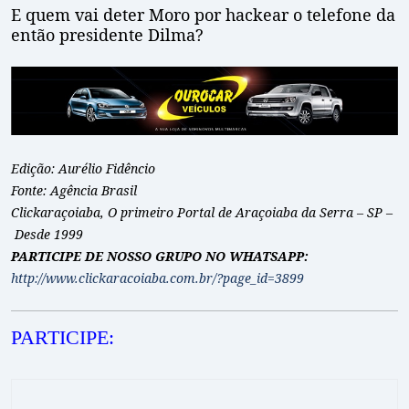
E quem vai deter Moro por hackear o telefone da
então presidente Dilma?
Edição: Aurélio Fidêncio
Fonte: Agência Brasil
Clickaraçoiaba, O primeiro Portal de Araçoiaba da Serra – SP –
Desde 1999
PARTICIPE DE NOSSO GRUPO NO WHATSAPP:
http://www.clickaracoiaba.com.br/?page_id=3899
PARTICIPE: