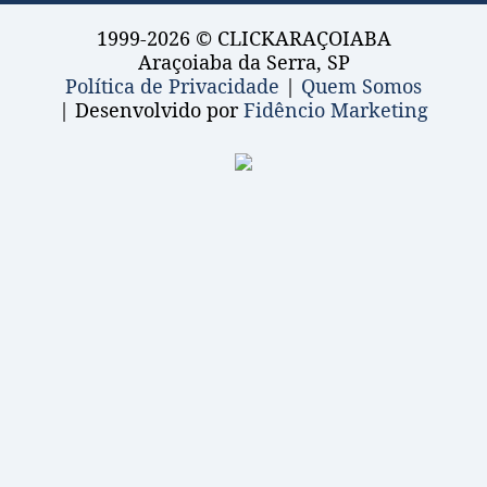
1999-2026 © CLICKARAÇOIABA
Araçoiaba da Serra, SP
Política de Privacidade
|
Quem Somos
| Desenvolvido por
Fidêncio Marketing