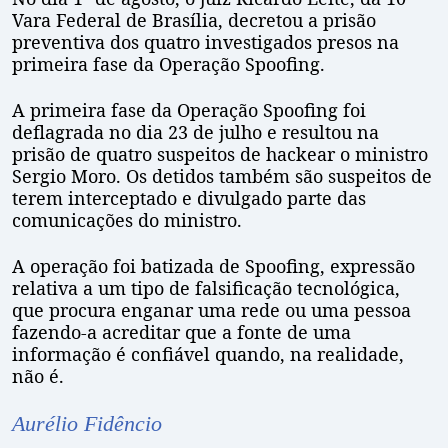
Vara Federal de Brasília, decretou a prisão
preventiva dos quatro investigados presos na
primeira fase da Operação Spoofing.
A primeira fase da Operação Spoofing foi
deflagrada no dia 23 de julho e resultou na
prisão de quatro suspeitos de hackear o ministro
Sergio Moro. Os detidos também são suspeitos de
terem interceptado e divulgado parte das
comunicações do ministro.
A operação foi batizada de Spoofing, expressão
relativa a um tipo de falsificação tecnológica,
que procura enganar uma rede ou uma pessoa
fazendo-a acreditar que a fonte de uma
informação é confiável quando, na realidade,
não é.
Aurélio Fidêncio