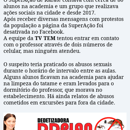
alunos na academia e um grupo que realizava
ações sociais na cidade e desde 2017.
Após receber diversas mensagens com protestos
da população a página da SuperAção foi
desativada no Facebook.
A equipe da
TV TEM
tentou entrar em contato
com o professor através de dois números de
celular, mas ninguém atendeu.
O suspeito teria praticado os abusos sexuais
durante o horário de intervalo entre as aulas.
Alguns alunos ficavam na academia para ajudar
na limpeza do tatame e eram levados para o
dormitório do professor, que morava no
estabelecimento. Há ainda relatos de abusos
cometidos em excursões para fora da cidade.