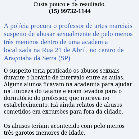
Custa pouco e da resultado.
(15) 99732-1144
A polícia procura o professor de artes marciais
suspeito de abusar sexualmente de pelo menos
três meninos dentro de uma academia
localizada na Rua 21 de Abril, no centro de
Araçoiaba da Serra (SP)
O suspeito teria praticado os abusos sexuais
durante o horário de intervalo entre as aulas.
Alguns alunos ficavam na academia para ajudar
na limpeza do tatame e eram levados para o
dormitório do professor, que morava no
estabelecimento. Há ainda relatos de abusos
cometidos em excursões para fora da cidade.
Os abusos teriam acontecido com pelo menos
três garotos menores de idade.