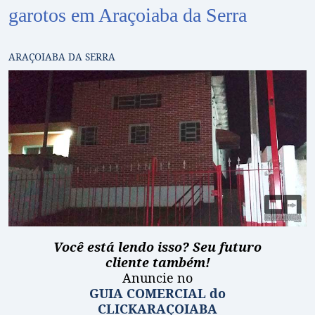
garotos em Araçoiaba da Serra
ARAÇOIABA DA SERRA
Você está lendo isso? Seu futuro
cliente também!
Anuncie no
GUIA COMERCIAL do
CLICKARAÇOIABA