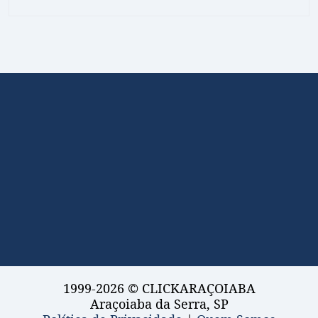
1999-2026 © CLICKARAÇOIABA
Araçoiaba da Serra, SP