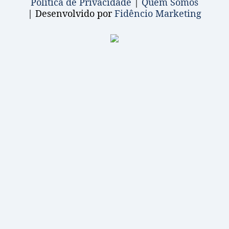
Política de Privacidade
|
Quem Somos
| Desenvolvido por
Fidêncio Marketing