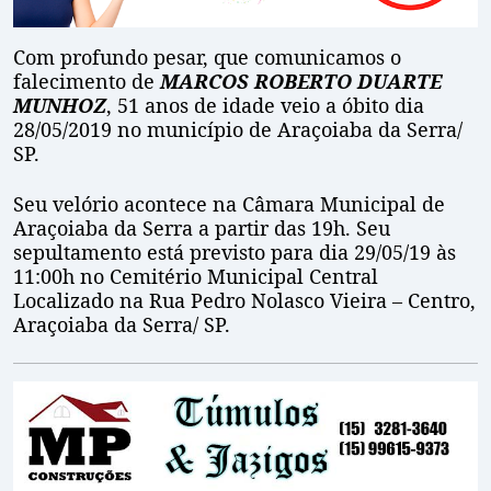
Com profundo pesar, que comunicamos o
falecimento de
MARCOS ROBERTO DUARTE
MUNHOZ
, 51 anos de idade veio a óbito dia
28/05/2019 no município de Araçoiaba da Serra/
SP.
Seu velório acontece na Câmara Municipal de
Araçoiaba da Serra a partir das 19h. Seu
sepultamento está previsto para dia 29/05/19 às
11:00h no Cemitério Municipal Central
Localizado na Rua Pedro Nolasco Vieira – Centro,
Araçoiaba da Serra/ SP.