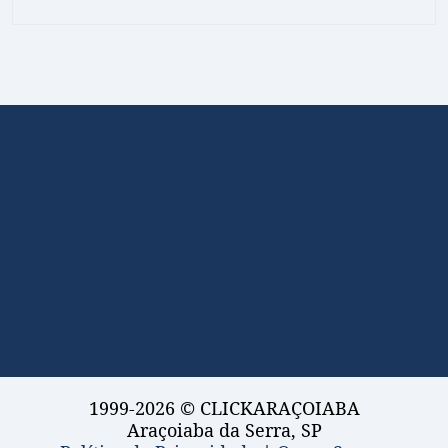
1999-2026 © CLICKARAÇOIABA
Araçoiaba da Serra, SP