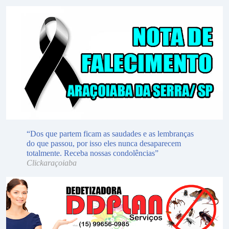
“Dos que partem ficam as saudades e as lembranças
do que passou, por isso eles nunca desaparecem
totalmente. Receba nossas condolências”
Clickaraçoiaba